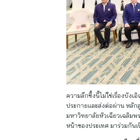
ความลึกซึ้งนี้ไม่ใช่เรื่องบ
ประกายและส่งต่อผ่าน หลักสู
มหาวิทยาลัยหัวเฉียวเฉลิมพร
หน้าของประเทศ มาร่วมกันเปิ