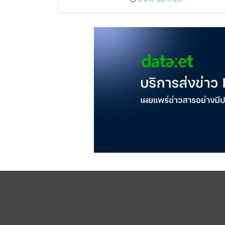
ชีวิต