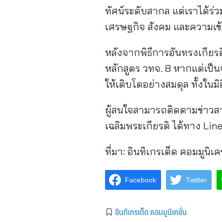
ทัศน์ระดับสากล แต่เราได้ร่
เศรษฐกิจ สังคม และความเข้า
หลังจากพิธีการอันทรงเกียรติ
หลักสูตร วทจ. 8 หากแต่เป็นจ
ให้เติบโตอย่างสมดุล ทั้งใน
ผู้สนใจสามารถติดตามข่าวสา
เฉลิมพระเกียรติ ได้ทาง Lin
ที่มา:
อินทิเกรเต็ด คอมมูนิเคช
Facebook
Twitter
อินทิเกรเต็ด คอมมูนิเคชั่น