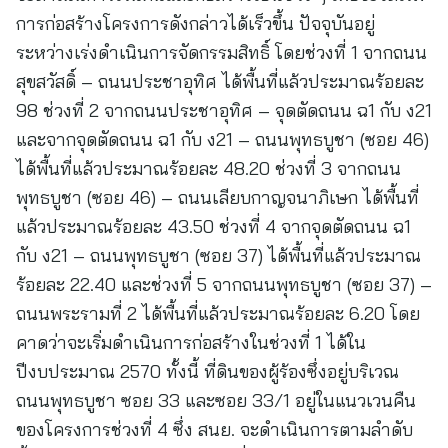
การก่อสร้างโครงการดังกล่าวได้เร็วขึ้น ปัจจุบันอยู่
ระหว่างเร่งดำเนินการจัดกรรมสิทธิ์ โดยช่วงที่ 1 จากถนน
สุขสวัสดิ์ – ถนนประชาอุทิศ ได้พื้นที่แล้วประมาณร้อยละ
98 ช่วงที่ 2 จากถนนประชาอุทิศ – จุดตัดถนน ฉ1 กับ ง21
และจากจุดตัดถนน ฉ1 กับ ง21 – ถนนพุทธบูชา (ซอย 46)
ได้พื้นที่แล้วประมาณร้อยละ 48.20 ช่วงที่ 3 จากถนน
พุทธบูชา (ซอย 46) – ถนนเลียบกาญจนาภิเษก ได้พื้นที่
แล้วประมาณร้อยละ 43.50 ช่วงที่ 4 จากจุดตัดถนน ฉ1
กับ ง21 – ถนนพุทธบูชา (ซอย 37) ได้พื้นที่แล้วประมาณ
ร้อยละ 22.40 และช่วงที่ 5 จากถนนพุทธบูชา (ซอย 37) –
ถนนพระรามที่ 2 ได้พื้นที่แล้วประมาณร้อยละ 6.20 โดย
คาดว่าจะเริ่มดำเนินการก่อสร้างในช่วงที่ 1 ได้ใน
ปีงบประมาณ 2570 ทั้งนี้ ที่ดินของผู้ร้องซึ่งอยู่บริเวณ
ถนนพุทธบูชา ซอย 33 และซอย 33/1 อยู่ในแนวเวนคืน
ของโครงการช่วงที่ 4 ซึ่ง สนย. จะดำเนินการตามลำดับ