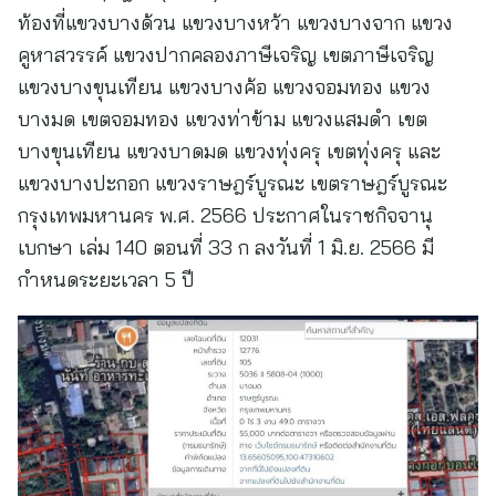
ท้องที่แขวงบางด้วน แขวงบางหว้า แขวงบางจาก แขวง
คูหาสวรรค์ แขวงปากคลองภาษีเจริญ เขตภาษีเจริญ
แขวงบางขุนเทียน แขวงบางค้อ แขวงจอมทอง แขวง
บางมด เขตจอมทอง แขวงท่าข้าม แขวงแสมดำ เขต
บางขุนเทียน แขวงบาดมด แขวงทุ่งครุ เขตทุ่งครุ และ
แขวงบางปะกอก แขวงราษฎร์บูรณะ เขตราษฎร์บูรณะ
กรุงเทพมหานคร พ.ศ. 2566 ประกาศในราชกิจจานุ
เบกษา เล่ม 140 ตอนที่ 33 ก ลงวันที่ 1 มิ.ย. 2566 มี
กำหนดระยะเวลา 5 ปี