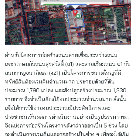
สำหรับโครงการก่อสร้างถนนสายเชื่อมระหว่างถนน
เพชรเกษมกับถนนสุขสวัสดิ์ (ฉ1) และสายเชื่อมถนน ฉ1 กับ
ถนนกาญจนาภิเษก (ง21) เป็นโครงการขนาดใหญ่ที่มี
ทรัพย์สินต้องเวนคืนจำนวนมาก ประกอบด้วยที่ดิน
ประมาณ 1,790 แปลง และสิ่งปลูกสร้างประมาณ 1,330
รายการ จึงจำเป็นต้องใช้งบประมาณจำนวนมาก ดังนั้น
เพื่อให้การใช้จ่ายงบประมาณมีประสิทธิภาพและ
ประชาชนเห็นผลการดำเนินงานอย่างเป็นรูปธรรม กทม.
จึงแบ่งการก่อสร้างโครงการดังกล่าวออกเป็น 5 ช่วง โดย
จะดำเนินการเวนคืนและก่อสร้างเป็นช่วง ๆ เพื่อจะได้เริ่ม