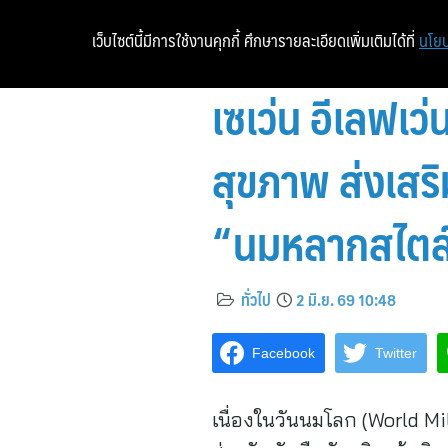
เว็บไซต์นี้มีการใช้งานคุกกี้ ศึกษารายละเอียดเพิ่มเติมได้ที่
นโยบ
เซเว่น อีเลฟเว
สุขภาพ ส่งเสร
“นมหลากสไตล์ท
ทั่วไป
2 มิ.ย. 69 10:48
Facebook
Twitter
เนื่องในวันนมโลก (World Mi