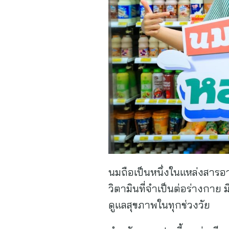
นมถือเป็นหนึ่งในแหล่งสารอ
วิตามินที่จำเป็นต่อร่างกา
ดูแลสุขภาพในทุกช่วงวัย