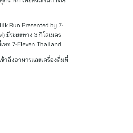
น่ารัก เพื่อส่งเสริมการใช้
ilk Run Presented by 7-
ฟ) มีระยะทาง 3 กิโลเมตร
ที่เพจ 7-Eleven Thailand
ข้าถึงอาหารและเครื่องดื่มที่