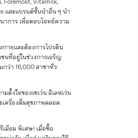
ji, Foremost, Vitamilk,
s และแบรนด์ชั้นนำอื่น ๆ นำ
ภชนาการ เพื่อตอบโจทย์ความ
ลังกายและต้องการโปรตีน
ชนที่อยู่ในช่วงการเจริญ
นกว่า 16,000 สาขาทั่ว
ตั้งใจของเซเว่น อีเลฟเว่น
ครื่องดื่มสุขภาพตลอด
ยม พิเศษ! เมื่อซื้อ