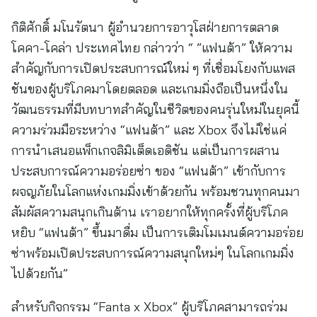
กิติศักดิ์ มโนรัตนา ผู้อำนวยการอาวุโสฝ่ายการตลาด
โคคา-โคล่า ประเทศไทย กล่าวว่า “ ”แฟนต้า” ให้ความ
สำคัญกับการเปิดประสบการณ์ใหม่ ๆ ที่เชื่อมโยงกับแพส
ชันของผู้บริโภคมาโดยตลอด และเกมมิ่งถือเป็นหนึ่งใน
วัฒนธรรมที่มีบทบาทสำคัญในชีวิตของคนรุ่นใหม่ในยุคนี้
ความร่วมมือระหว่าง “แฟนต้า” และ Xbox จึงไม่ใช่แค่
การนำเสนอแพ็กเกจลิมิเต็ดเอดิชัน แต่เป็นการผสาน
ประสบการณ์ความอร่อยซ่า ของ “แฟนต้า” เข้ากับการ
ผจญภัยในโลกแห่งเกมมิ่งเข้าด้วยกัน พร้อมชวนทุกคนมา
สัมผัสความสนุกเกินต้าน เราอยากให้ทุกครั้งที่ผู้บริโภค
หยิบ “แฟนต้า” ขึ้นมาดื่ม เป็นการเติมโมเมนต์ความอร่อย
ซ่าพร้อมเปิดประสบการณ์ความสนุกใหม่ๆ ในโลกเกมมิ่ง
ไปด้วยกัน”
สำหรับกิจกรรม “Fanta x Xbox” ผู้บริโภคสามารถร่วม