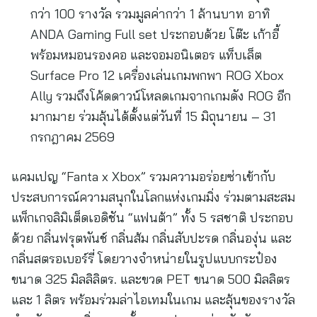
กว่า 100 รางวัล รวมมูลค่ากว่า 1 ล้านบาท อาทิ
ANDA Gaming Full set ประกอบด้วย โต๊ะ เก้าอี้
พร้อมหมอนรองคอ และจอมอนิเตอร แท็บเล็ต
Surface Pro 12 เครื่องเล่นเกมพกพา ROG Xbox
Ally รวมถึงโค้ดดาวน์โหลดเกมจากเกมดัง ROG อีก
มากมาย ร่วมลุ้นได้ตั้งแต่วันที่ 15 มิถุนายน – 31
กรกฎาคม 2569
แคมเปญ “Fanta x Xbox” รวมความอร่อยซ่าเข้ากับ
ประสบการณ์ความสนุกในโลกแห่งเกมมิ่ง ร่วมตามสะสม
แพ็กเกจลิมิเต็ดเอดิชัน “แฟนต้า” ทั้ง 5 รสชาติ ประกอบ
ด้วย กลิ่นฟรุตพันช์ กลิ่นส้ม กลิ่นสับปะรด กลิ่นองุ่น และ
กลิ่นสตรอเบอร์รี่ โดยวางจำหน่ายในรูปแบบกระป๋อง
ขนาด 325 มิลลิลิตร. และขวด PET ขนาด 500 มิลลิตร
และ 1 ลิตร พร้อมร่วมล่าไอเทมในเกม และลุ้นของรางวัล