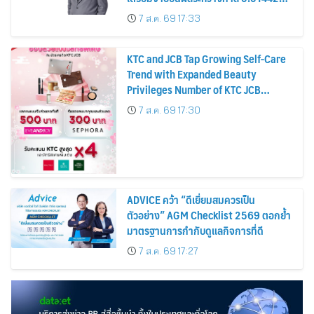
บาทต่อหุ้น ครึ่งปีหลังมุ่งเติบโตต่อเนื่อง
7 ส.ค. 69 17:33
KTC and JCB Tap Growing Self-Care
Trend with Expanded Beauty
Privileges Number of KTC JCB
Cardmembers Spending on
7 ส.ค. 69 17:30
Cosmetics Rises 26%
ADVICE คว้า “ดีเยี่ยมสมควรเป็น
ตัวอย่าง” AGM Checklist 2569 ตอกย้ำ
มาตรฐานการกำกับดูแลกิจการที่ดี
7 ส.ค. 69 17:27