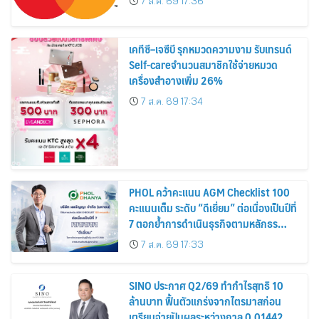
7 ส.ค. 69 17:36
เคทีซี–เจซีบี รุกหมวดความงาม รับเทรนด์
Self-careจำนวนสมาชิกใช้จ่ายหมวด
เครื่องสำอางเพิ่ม 26%
7 ส.ค. 69 17:34
PHOL คว้าคะแนน AGM Checklist 100
คะแนนเต็ม ระดับ “ดีเยี่ยม” ต่อเนื่องเป็นปีที่
7 ตอกย้ำการดำเนินธุรกิจตามหลักธร
รมาภิบาล โปร่งใส สร้างความเชื่อมั่นผู้ถือ
7 ส.ค. 69 17:33
หุ้น
SINO ประกาศ Q2/69 ทำกำไรสุทธิ 10
ล้านบาท ฟื้นตัวแกร่งจากไตรมาสก่อน
เตรียมจ่ายปันผลระหว่างกาล 0.014423