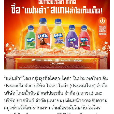
“แฟนต้า” โดย กลุ่มธุรกิจโคคา-โคล่า ในประเทศไทย อัน
ประกอบไปด้วย บริษัท โคคา-โคล่า (ประเทศไทย) จำกัด
บริษัท ไทยน้ำทิพย์ คอร์ปอเรชั่น จำกัด (มหาชน) และ
บริษัท หาดทิพย์ จำกัด (มหาชน) เดินหน้ายกระดับความ
สนุกซ่าครั้งใหม่ผ่านความร่วมมือระดับโลกกับ ไมโคร