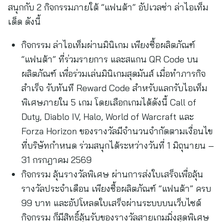
สนุกกับ 2 กิจกรรมภายใต้ “แฟนต้า” อัปเวลซ่า ล่าไอเท็ม
เด็ด ดังนี้
กิจกรรม ล่าไอเท็มผ่านมินิเกม เพียงซื้อผลิตภัณฑ์
“แฟนต้า” ที่ร่วมรายการ และสแกน QR Code บน
ผลิตภัณฑ์ เพื่อร่วมเล่นมินิเกมสุดมันส์ เมื่อทำภารกิจ
สำเร็จ รับทันที Reward Code สำหรับแลกรับไอเท็ม
พิเศษภายใน 5 เกม โดยเลือกเกมได้ดังนี้ Call of
Duty, Diablo IV, Halo, World of Warcraft และ
Forza Horizon ของรางวัลมีจำนวนจำกัดตามเงื่อนไข
ที่บริษัทกำหนด ร่วมสนุกได้ระหว่างวันที่ 1 มิถุนายน –
31 กรกฎาคม 2569
กิจกรรม ลุ้นรางวัลพิเศษ ผ่านการส่งใบเสร็จเพื่อลุ้น
รางวัลประจำเดือน เพียงซื้อผลิตภัณฑ์ “แฟนต้า” ครบ
99 บาท และอัปโหลดใบเสร็จผ่านระบบบนเว็บไซต์
กิจกรรม ก็มีสิทธิ์ลุ้นรับของรางวัลสายเกมมิ่งสุดพิเศษ