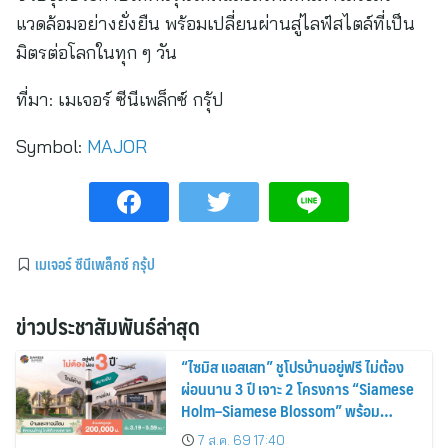
แวดล้อมอย่างยั่งยืน พร้อมเปลี่ยนผ่านสู่ไลฟ์สไตล์ที่เป็น
มิตรต่อโลกในทุก ๆ วัน
ที่มา:
เมเจอร์ ซีนีเพล็กซ์ กรุ้ป
Symbol:
MAJOR
เมเจอร์ ซีนีเพล็กซ์ กรุ้ป
ข่าวประชาสัมพันธ์ล่าสุด
“ไซมิส แอสเสท” ชูโปรบ้านอยู่ฟรี ไม่ต้อง
ผ่อนนาน 3 ปี เจาะ 2 โครงการ “Siamese
Holm–Siamese Blossom” พร้อม
ส่วนลดและสิทธิพิเศษถึง 31 สิงหาคม
7 ส.ค. 69 17:40