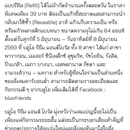
แบบรีฟิล (Refill) ได้ไม่จำกัดจำนวนครั้งตลอดวัน ในราคา
พิเศษเพียง 39 บาท ต้องเป็นแก้วที่สะอาดและสามารถนำ
กลับมาใช้ซ้ำ (Reusable) อาทิ แก้วเก็บความเย็น หรือ
หรือแก้วพลาสติกแบบหนา ขนาดความจุไม่เกิน 64 ออนซ์
ตั้งแต่วันศุกร์ที่ 5 มิถุนายน – วันอาทิตย์ที่ 8 มิถุนายน
2569 ที่ บลูโอ ริธึม แอนด์โบว์ล ทั้ง 8 สาขา ได้แก่ สาขา
พารากอน, เมเจอร์ ซีนีเพล็กซ์ สุขุมวิท, รัชโยธิน, รังสิต,
ปิ่นเกล้า, เมกา บางนา, เอสพลานาด รัชดา และ
งามวงศ์วาน – แคราย สำหรับผู้ที่สนใจร่วมเป็นส่วนหนึ่ง
ของสังคมคาร์บอนต่ำ สามารถติดตามรายละเอียดและ
กิจกรรมดี ๆ จากบลูโอ เพิ่มเติมได้ที่ Facebook :
bluofriends
บลูโอ ริธึม แอนด์ โบว์ล มุ่งหวังว่าแคมเปญนี้จะไม่เป็น
เพียงแค่กิจกรรมระยะสั้น แต่จะเป็นกระบอกเสียงสำคัญที่
ช่วยจุดประกายให้คนรุ่นใหม่และสังคมหันมาใส่ใจสิ่ง