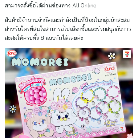
สามารถสั่งซื้อได้ผ่านช่องทาง All Online
สินค้ามีจำนวนจำกัดและกำลังเป็นที่นิยมในกลุ่มนักสะสม
สำหรับใครที่สนใจสามารถไปเลือกซื้อและร่วมสนุกกับการ
สะสมให้ครบทั้ง 8 แบบกันได้เลยค่ะ