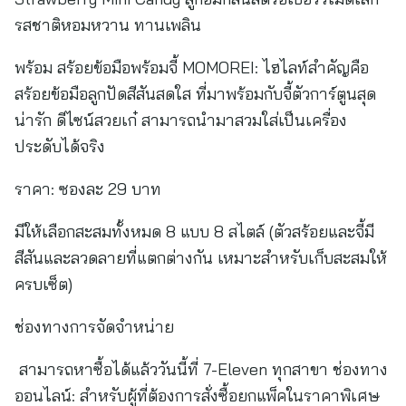
รสชาติหอมหวาน ทานเพลิน
พร้อม สร้อยข้อมือพร้อมจี้ MOMOREI: ไฮไลท์สำคัญคือ
สร้อยข้อมือลูกปัดสีสันสดใส ที่มาพร้อมกับจี้ตัวการ์ตูนสุด
น่ารัก ดีไซน์สวยเก๋ สามารถนำมาสวมใส่เป็นเครื่อง
ประดับได้จริง
ราคา: ซองละ 29 บาท
มีให้เลือกสะสมทั้งหมด 8 แบบ 8 สไตล์ (ตัวสร้อยและจี้มี
สีสันและลวดลายที่แตกต่างกัน เหมาะสำหรับเก็บสะสมให้
ครบเซ็ต)
ช่องทางการจัดจำหน่าย
สามารถหาซื้อได้แล้ววันนี้ที่ 7-Eleven ทุกสาขา ช่องทาง
ออนไลน์: สำหรับผู้ที่ต้องการสั่งซื้อยกแพ็คในราคาพิเศษ