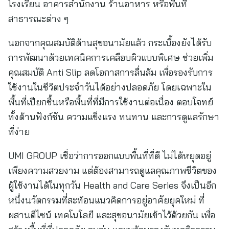
โรงเรียน อาคารสำนักงาน ร้านอาหาร หรือพื้นที่
สาธารณะต่าง ๆ
นอกจากคุณสมบัติด้านสุขอนามัยแล้ว กระเบื้องยังได้รับ
การพัฒนาด้วยเทคนิคการเคลือบผิวแบบพิเศษ ช่วยเพิ่ม
คุณสมบัติ Anti Slip ลดโอกาสการลื่นล้ม เพื่อรองรับการ
ใช้งานในชีวิตประจำวันได้อย่างปลอดภัย โดยเฉพาะใน
พื้นที่เปียกชื้นหรือพื้นที่ที่มีการใช้งานต่อเนื่อง ตอบโจทย์
ทั้งด้านฟังก์ชัน ความแข็งแรง ทนทาน และการดูแลรักษา
ที่ง่าย
UMI GROUP เชื่อว่าการออกแบบพื้นที่ที่ดี ไม่ได้หยุดอยู่
เพียงความสวยงาม แต่ต้องสามารถดูแลคุณภาพชีวิตของ
ผู้ใช้งานได้ในทุกวัน Health and Care Series จึงเป็นอีก
หนึ่งนวัตกรรมที่สะท้อนแนวคิดการอยู่อาศัยยุคใหม่ ที่
ผสานดีไซน์ เทคโนโลยี และสุขอนามัยเข้าไว้ด้วยกัน เพื่อ