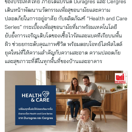
ของประเทศไทย ภายใต้แบรนด์ Duragres และ Cergres
เดินหน้าพัฒนานวัตกรรมเพื่อสุขอนามัยและความ
ปลอดภัยในการอยู่อาศัย กับผลิตภัณฑ์ “Health and Care
Series” กระเบื้องเพื่อสุขอนามัยที่มาพร้อมเทคโนโลยี
ยับยั้งการเจริญเติบโตของเชื้อไวรัสและแบคทีเรียบนพื้น
ผิว ช่วยยกระดับคุณภาพชีวิต พร้อมตอบโจทย์ไลฟ์สไตล์
ยุคใหม่ที่ให้ความสำคัญกับความสะอาด ความปลอดภัย
และสุขภาวะที่ดีในทุกพื้นที่ของบ้านและอาคาร