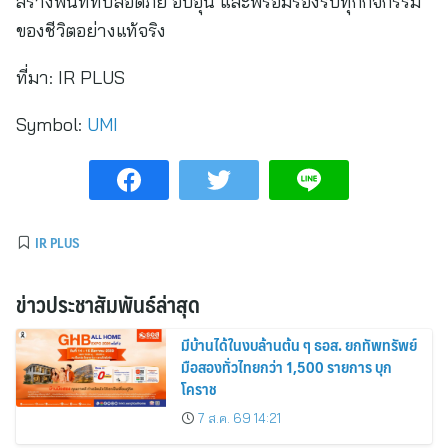
สร้างพื้นที่ที่ปลอดภัย อบอุ่น และพร้อมรองรับทุกกิจกรรม
ของชีวิตอย่างแท้จริง
ที่มา:
IR PLUS
Symbol:
UMI
IR PLUS
ข่าวประชาสัมพันธ์ล่าสุด
มีบ้านได้ในงบล้านต้น ๆ ธอส. ยกทัพทรัพย์
มือสองทั่วไทยกว่า 1,500 รายการ บุก
โคราช
7 ส.ค. 69 14:21