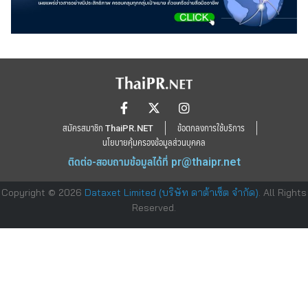
สมัครสมาชิก ThaiPR.NET
ข้อตกลงการใช้บริการ
นโยบายคุ้มครองข้อมูลส่วนบุคคล
ติดต่อ-สอบถามข้อมูลได้ที่
pr@thaipr.net
Copyright © 2026
Dataxet Limited (บริษัท ดาต้าเซ็ต จำกัด)
. All Rights
Reserved.