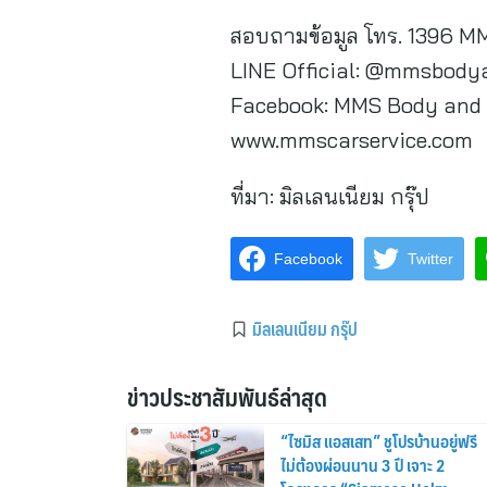
สอบถามข้อมูล โทร. 1396
LINE Official: @mmsbody
Facebook: MMS Body and 
www.mmscarservice.com
ที่มา:
มิลเลนเนียม กรุ๊ป
Facebook
Twitter
มิลเลนเนียม กรุ๊ป
ข่าวประชาสัมพันธ์ล่าสุด
“ไซมิส แอสเสท” ชูโปรบ้านอยู่ฟรี
ไม่ต้องผ่อนนาน 3 ปี เจาะ 2