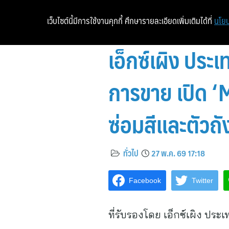
เว็บไซต์นี้มีการใช้งานคุกกี้ ศึกษารายละเอียดเพิ่มเติมได้ที่
นโยบ
เอ็กซ์เผิง ประ
การขาย เปิด ‘
ซ่อมสีและตัว
ทั่วไป
27 พ.ค. 69 17:18
Facebook
Twitter
ที่รับรองโดย เอ็กซ์เผิง ประเ