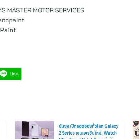
 MMS MASTER MOTOR SERVICES
andpaint
Paint
Line
ซัมซุง เปิดยอดจองทั่วโลก Galaxy
Z Series เจเนอเรชันใหม่, Watch