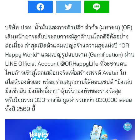
บริษัท ปตท. น้ำมันและการค้าปลีก จำกัด (มหาชน) (OR)
เดินหน้ายกระดับประสบการณ์ลูกค้าบนโลกดิจิทัลอย่าง
ต่อเนื่อง ล่าสุดเปิดตัวแคมเปญสร้างความสุขแห่งปี “OR
Happy World” แคมเปญรูปแบบเกม (Gamification) ผ่าน
LINE Official Account @ORHappyLife ที่จะชวนคน
ไทยก้าวเข้าสู่โลกเสมือนจริงเพื่อสร้างสรรค์ Avatar ใน
สไตล์ของตัวเอง พร้อมร่วมสนุกภายใต้คอนเซปต์ “ยิ่งเล่น
ยิ่งเช็กอิน ยิ่งมีสิทธิ์มาก” ลุ้นรับกองทัพของรางวัลสุด
พรีเมียมรวม 333 รางวัล มูลค่ารวมกว่า 830,000 ตลอด
ทั้งปี 2569 นี้