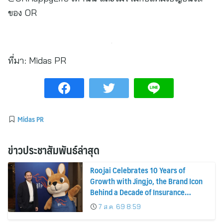
ของ OR
ที่มา:
Midas PR
Midas PR
ข่าวประชาสัมพันธ์ล่าสุด
Roojai Celebrates 10 Years of
Growth with Jingjo, the Brand Icon
Behind a Decade of Insurance
Innovation
7 ส.ค. 69 8:59