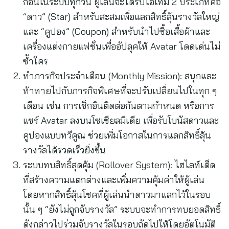
กอินในระบบทุกวัน ผู้เล่นจะได้รับไอเทม 2 ประเภทคือ
“ดาว” (Star) สำหรับสะสมเพื่อแลกสิทธิ์ลุ้นรางวัลใหญ่
และ “คูปอง” (Coupon) สำหรับนำไปซื้อเสื้อผ้าและ
เครื่องแต่งกายแฟชั่นเพื่ออัปลุคให้ Avatar โดดเด่นไม่
ซ้ำใคร
ทำภารกิจประจำเดือน (Monthly Mission): สนุกและ
ท้าทายไปกับภารกิจพิเศษที่จะปรับเปลี่ยนไปในทุก ๆ
เดือน เช่น การเช็กอินติดต่อกันตามกำหนด หรือการ
แชร์ Avatar ลงบนโซเชียลมีเดีย เพื่อรับโบนัสดาวและ
คูปองแบบทวีคูณ ช่วยเพิ่มโอกาสในการแลกสิทธิ์ลุ้น
รางวัลได้รวดเร็วยิ่งขึ้น
ระบบทบสิทธิ์สุดคุ้ม (Rollover System): ไฮไลท์เด็ด
ที่สร้างความแตกต่างและเพิ่มความคุ้มค่าให้ผู้เล่น
โดยหากสิทธิ์ลุ้นโชคที่ผู้เล่นนำดาวมาแลกไว้ในรอบ
นั้น ๆ “ยังไม่ถูกจับรางวัล” ระบบจะทำการทบยอดสิทธิ์
ดังกล่าวไปร่วมจับรางวัลในรอบถัดไปให้โดยอัตโนมัติ