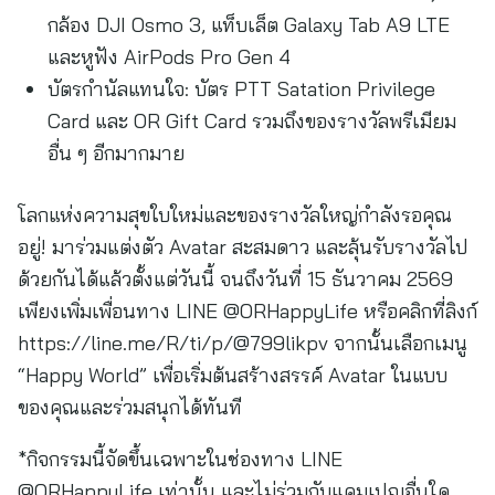
กล้อง DJI Osmo 3, แท็บเล็ต Galaxy Tab A9 LTE
และหูฟัง AirPods Pro Gen 4
บัตรกำนัลแทนใจ: บัตร PTT Satation Privilege
Card และ OR Gift Card รวมถึงของรางวัลพรีเมียม
อื่น ๆ อีกมากมาย
โลกแห่งความสุขใบใหม่และของรางวัลใหญ่กำลังรอคุณ
อยู่! มาร่วมแต่งตัว Avatar สะสมดาว และลุ้นรับรางวัลไป
ด้วยกันได้แล้วตั้งแต่วันนี้ จนถึงวันที่ 15 ธันวาคม 2569
เพียงเพิ่มเพื่อนทาง LINE @ORHappyLife หรือคลิกที่ลิงก์
https://line.me/R/ti/p/@799likpv จากนั้นเลือกเมนู
“Happy World” เพื่อเริ่มต้นสร้างสรรค์ Avatar ในแบบ
ของคุณและร่วมสนุกได้ทันที
*กิจกรรมนี้จัดขึ้นเฉพาะในช่องทาง LINE
@ORHappyLife เท่านั้น และไม่ร่วมกับแคมเปญอื่นใด