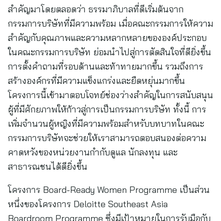
สำคัญมาโดยตลอดว่า ธรรมาภิบาลที่ดีเริ่มต้นจาก
กรรมการบริษัทที่มีความพร้อม เมื่อคณะกรรมการให้ความ
สำคัญกับคุณภาพและความหลากหลายขององค์ประกอบ
ในคณะกรรมการบริษัท ย่อมนำไปสู่การตัดสินใจที่ดียิ่งขึ้น
การตั้งคำถามที่รอบด้านและท้าทายมากขึ้น รวมถึงการ
สร้างองค์กรที่มีความแข็งแกร่งและยืดหยุ่นมากขึ้น
โครงการนี้เข้ามาตอบโจทย์ช่องว่างสำคัญในการสนับสนุน
ผู้ที่มีศักยภาพให้ก้าวสู่การเป็นกรรมการบริษัท ทั้งนี้ การ
เพิ่มจำนวนผู้หญิงที่มีความพร้อมสำหรับบทบาทในคณะ
กรรมการบริษัทจะช่วยให้เราสามารถตอบสนองต่อความ
คาดหวังของหน่วยงานกำกับดูแล นักลงทุน และ
สาธารณชนได้ดียิ่งขึ้น
โครงการ Board-Ready Women Programme เป็นส่วน
หนึ่งของโครงการ Deloitte Southeast Asia
Boardroom Programme ซึ่งมีเป้าหมายในการรับมือกับ