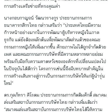
การสร้างเครือข่ายที่ทรงคุณค่า
นางกอบกาญจน์ วัฒนวรางกูร ประธานกรรมการ
ธนาคารกสิกรไทย กล่าวเสริมว่า “ประเทศไทยมีความ
ก้าวหน้าอย่างมากในการพัฒนาผู้บริหารหญิงในภาค
ธุรกิจ แต่ยังต้องผลักดันเพื่อพัฒนาสัดส่วนตัวของคณะ
กรรมการหญิงให้เพิ่มมากขึ้น ศักยภาพไม่ได้ถูกจำกัดด้วย
เพศ และคณะกรรมการบริษัทที่มีความหลากหลายย่อม
พร้อมรับมือกับความคาดหวังขององค์กรที่เปลี่ยนแปลงไป
ในปัจจุบันได้ดีกว่า โครงการเช่นนี้จึงมีบทบาทสำคัญใน
การสร้างเส้นทางสู่การเป็นกรรมการบริษัทให้แก่ผู้นำรุ่น
ใหม่”
ดร.กุลภัทรา ศิโรดม ประธานกรรมการกิตติมศักดิ์ สมาคม
ส่งเสริมสถาบันกรรมการบริษัทไทย กล่าวเพิ่มเติมว่า
“สมาคมส่งเสริมสถาบันกรรมการบริษัทไทยได้ให้ความ