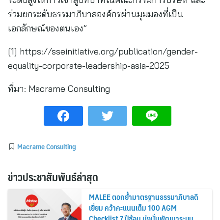
ร่วมยกระดับธรรมาภิบาลองค์กรผ่านมุมมองที่เป็น
เอกลักษณ์ของตนเอง”
[1] https://sseinitiative.org/publication/gender-
equality-corporate-leadership-asia-2025
ที่มา:
Macrame Consulting
Macrame Consulting
ข่าวประชาสัมพันธ์ล่าสุด
MALEE ตอกย้ำมาตรฐานธรรมาภิบาลดี
เยี่ยม คว้าคะแนนเต็ม 100 AGM
Checklist 7 ปีซ้อน มุ่งมั่นพัฒนาระบบ