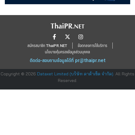
สมัครสมาชิก ThaiPR.NET
ข้อตกลงการใช้บริการ
นโยบายคุ้มครองข้อมูลส่วนบุคคล
ติดต่อ-สอบถามข้อมูลได้ที่
pr@thaipr.net
Copyright © 2026
Dataxet Limited (บริษัท ดาต้าเซ็ต จำกัด)
. All Rights
Reserved.