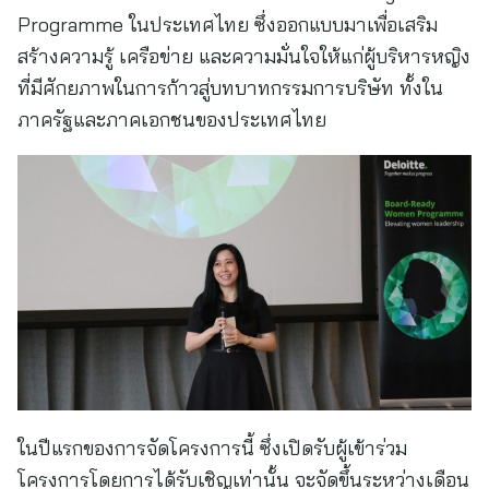
Programme ในประเทศไทย ซึ่งออกแบบมาเพื่อเสริม
สร้างความรู้ เครือข่าย และความมั่นใจให้แก่ผู้บริหารหญิง
ที่มีศักยภาพในการก้าวสู่บทบาทกรรมการบริษัท ทั้งใน
ภาครัฐและภาคเอกชนของประเทศไทย
ในปีแรกของการจัดโครงการนี้ ซึ่งเปิดรับผู้เข้าร่วม
โครงการโดยการได้รับเชิญเท่านั้น จะจัดขึ้นระหว่างเดือน