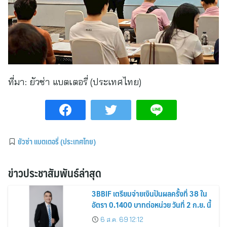
ที่มา:
ยัวซ่า แบตเตอรี่ (ประเทศไทย)
ยัวซ่า แบตเตอรี่ (ประเทศไทย)
ข่าวประชาสัมพันธ์ล่าสุด
3BBIF เตรียมจ่ายเงินปันผลครั้งที่ 38 ใน
อัตรา 0.1400 บาทต่อหน่วย วันที่ 2 ก.ย. นี้
6 ส.ค. 69 12:12