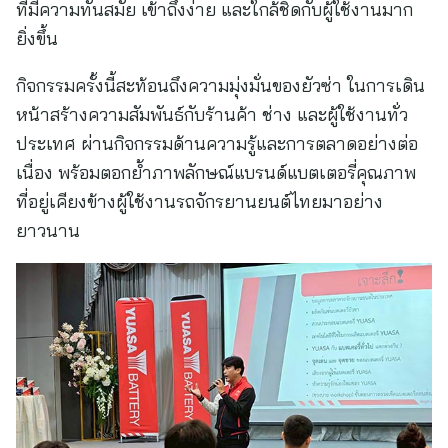
ที่มีความทันสมัย เข้าถึงง่าย และใกล้ชิดกับผู้ใช้งานมาก
ยิ่งขึ้น
กิจกรรมครั้งนี้สะท้อนถึงความมุ่งมั่นของยัวซ่า ในการเดิน
หน้าสร้างความสัมพันธ์กับร้านค้า ช่าง และผู้ใช้งานทั่ว
ประเทศ ผ่านกิจกรรมด้านความรู้และการตลาดอย่างต่อ
เนื่อง พร้อมตอกย้ำภาพลักษณ์แบรนด์แบตเตอรี่คุณภาพ
ที่อยู่เคียงข้างผู้ใช้งานรถจักรยานยนต์ไทยมาอย่าง
ยาวนาน