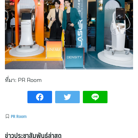
ที่มา:
PR Room
PR Room
ข่าวประชาสัมพันธ์ล่าสุด