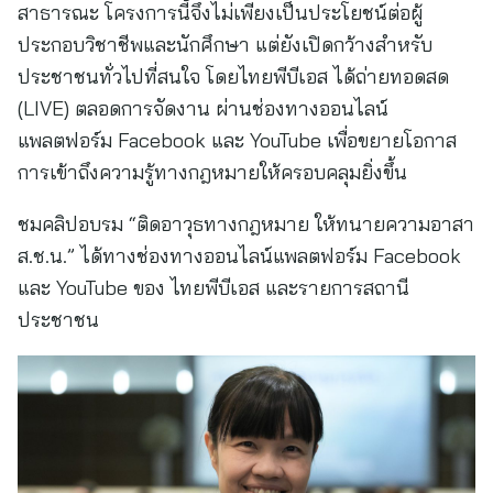
สาธารณะ โครงการนี้จึงไม่เพียงเป็นประโยชน์ต่อผู้
ประกอบวิชาชีพและนักศึกษา แต่ยังเปิดกว้างสำหรับ
ประชาชนทั่วไปที่สนใจ โดยไทยพีบีเอส ได้ถ่ายทอดสด
(LIVE) ตลอดการจัดงาน ผ่านช่องทางออนไลน์
แพลตฟอร์ม Facebook และ YouTube เพื่อขยายโอกาส
การเข้าถึงความรู้ทางกฎหมายให้ครอบคลุมยิ่งขึ้น
ชมคลิปอบรม “ติดอาวุธทางกฎหมาย ให้ทนายความอาสา
ส.ช.น.” ได้ทางช่องทางออนไลน์แพลตฟอร์ม Facebook
และ YouTube ของ ไทยพีบีเอส และรายการสถานี
ประชาชน