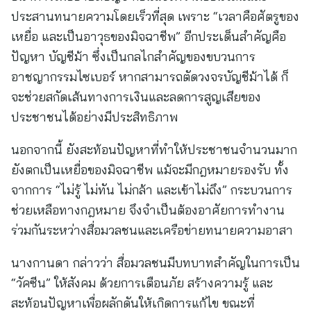
ประสานทนายความโดยเร็วที่สุด เพราะ “เวลาคือศัตรูของ
เหยื่อ และเป็นอาวุธของมิจฉาชีพ” อีกประเด็นสำคัญคือ
ปัญหา บัญชีม้า ซึ่งเป็นกลไกสำคัญของขบวนการ
อาชญากรรมไซเบอร์ หากสามารถตัดวงจรบัญชีม้าได้ ก็
จะช่วยสกัดเส้นทางการเงินและลดการสูญเสียของ
ประชาชนได้อย่างมีประสิทธิภาพ
นอกจากนี้ ยังสะท้อนปัญหาที่ทำให้ประชาชนจำนวนมาก
ยังตกเป็นเหยื่อของมิจฉาชีพ แม้จะมีกฎหมายรองรับ ทั้ง
จากการ “ไม่รู้ ไม่ทัน ไม่กล้า และเข้าไม่ถึง” กระบวนการ
ช่วยเหลือทางกฎหมาย จึงจำเป็นต้องอาศัยการทำงาน
ร่วมกันระหว่างสื่อมวลชนและเครือข่ายทนายความอาสา
นางกานดา กล่าวว่า สื่อมวลชนมีบทบาทสำคัญในการเป็น
“วัคซีน” ให้สังคม ด้วยการเตือนภัย สร้างความรู้ และ
สะท้อนปัญหาเพื่อผลักดันให้เกิดการแก้ไข ขณะที่