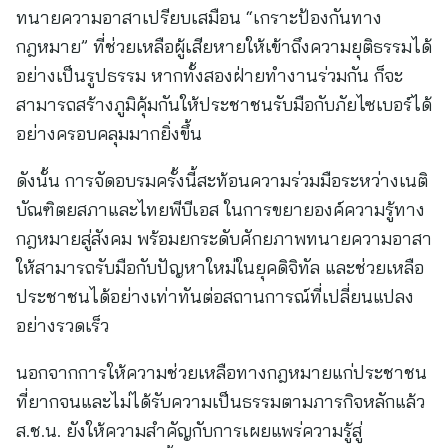
ทนายความอาสาเปรียบเสมือน “เกราะป้องกันทาง
กฎหมาย” ที่ช่วยเหลือผู้เสียหายให้เข้าถึงความยุติธรรมได้
อย่างเป็นรูปธรรม หากทั้งสองฝ่ายทำงานร่วมกัน ก็จะ
สามารถสร้างภูมิคุ้มกันให้ประชาชนรับมือกับภัยไซเบอร์ได้
อย่างครอบคลุมมากยิ่งขึ้น
ดังนั้น การจัดอบรมครั้งนี้สะท้อนความร่วมมือระหว่างเนติ
บัณฑิตยสภาและไทยพีบีเอส ในการขยายองค์ความรู้ทาง
กฎหมายสู่สังคม พร้อมยกระดับศักยภาพทนายความอาสา
ให้สามารถรับมือกับปัญหาใหม่ในยุคดิจิทัล และช่วยเหลือ
ประชาชนได้อย่างเท่าทันต่อสถานการณ์ที่เปลี่ยนแปลง
อย่างรวดเร็ว
นอกจากการให้ความช่วยเหลือทางกฎหมายแก่ประชาชน
ที่ยากจนและไม่ได้รับความเป็นธรรมตามภารกิจหลักแล้ว
ส.ช.น. ยังให้ความสำคัญกับการเผยแพร่ความรู้สู่