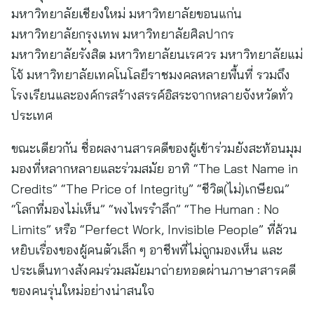
มหาวิทยาลัยเชียงใหม่ มหาวิทยาลัยขอนแก่น
มหาวิทยาลัยกรุงเทพ มหาวิทยาลัยศิลปากร
มหาวิทยาลัยรังสิต มหาวิทยาลัยนเรศวร มหาวิทยาลัยแม่
โจ้ มหาวิทยาลัยเทคโนโลยีราชมงคลหลายพื้นที่ รวมถึง
โรงเรียนและองค์กรสร้างสรรค์อิสระจากหลายจังหวัดทั่ว
ประเทศ
ขณะเดียวกัน ชื่อผลงานสารคดีของผู้เข้าร่วมยังสะท้อนมุม
มองที่หลากหลายและร่วมสมัย อาทิ “The Last Name in
Credits” “The Price of Integrity” “ชีวิต(ไม่)เกษียณ”
“โลกที่มองไม่เห็น” “พงไพรรำลึก” “The Human : No
Limits” หรือ “Perfect Work, Invisible People” ที่ล้วน
หยิบเรื่องของผู้คนตัวเล็ก ๆ อาชีพที่ไม่ถูกมองเห็น และ
ประเด็นทางสังคมร่วมสมัยมาถ่ายทอดผ่านภาษาสารคดี
ของคนรุ่นใหม่อย่างน่าสนใจ