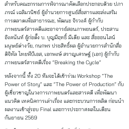
สำหรับคณะกรรมการพิจารณาคัดเลือกประกอบด้วย ปภา
ภรณ์ เฉลิมวนิชย์ ผู้อำนวยการศูนย์สื่อสารและส่งเสริม
การตลาดเพื่อสาธารณะ, พัฒนะ จิรวงศ์ ผู้กำกับ
ภาพยนตร์สารคดีและอาจารย์สอนภาพยนตร์, ประสาน
อิงคนันท์ ผู้ก่อตั้ง บ. บุญมีฤทธิ์ มีเดีย และ สื่อออนไลน์
มนุษย์ต่างวัย, กนกพร ประสิทธิ์ผล ผู้อำนวยการสำนักสื่อ
ดิจิทัล ไทยพีบีเอส, เอกพงษ์ สราญเศรษฐ์ (เอก) ผู้กำกับ
ภาพยนตร์สารคดีเรื่อง “Breaking the Cycle”
หลังจากนี้ ทั้ง 20 ทีมจะได้เข้าร่วม Workshop “The
Power of Story” และ “The Power of Production” กับ
ผู้เชี่ยวชาญในวงการภาพยนตร์และสารคดี เพื่อพัฒนา
แนวคิด เทคนิคการเล่าเรื่อง และกระบวนการผลิต ก่อนนำ
ผลงานเข้าสู่รอบ Final และการประกาศผลในเดือน
กันยายน 2569