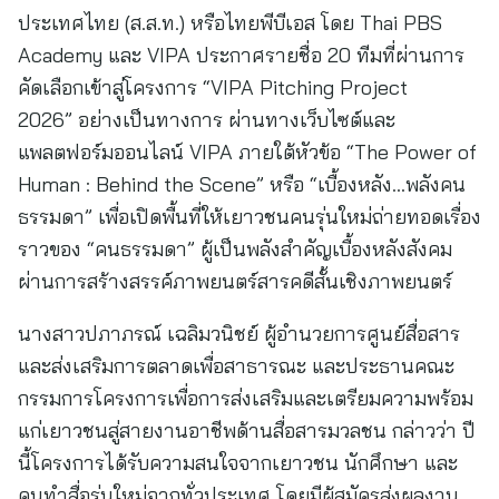
ประเทศไทย (ส.ส.ท.) หรือไทยพีบีเอส โดย Thai PBS
Academy และ VIPA ประกาศรายชื่อ 20 ทีมที่ผ่านการ
คัดเลือกเข้าสู่โครงการ “VIPA Pitching Project
2026” อย่างเป็นทางการ ผ่านทางเว็บไซต์และ
แพลตฟอร์มออนไลน์ VIPA ภายใต้หัวข้อ “The Power of
Human : Behind the Scene” หรือ “เบื้องหลัง…พลังคน
ธรรมดา” เพื่อเปิดพื้นที่ให้เยาวชนคนรุ่นใหม่ถ่ายทอดเรื่อง
ราวของ “คนธรรมดา” ผู้เป็นพลังสำคัญเบื้องหลังสังคม
ผ่านการสร้างสรรค์ภาพยนตร์สารคดีสั้นเชิงภาพยนตร์
นางสาวปภาภรณ์ เฉลิมวนิชย์ ผู้อำนวยการศูนย์สื่อสาร
และส่งเสริมการตลาดเพื่อสาธารณะ และประธานคณะ
กรรมการโครงการเพื่อการส่งเสริมและเตรียมความพร้อม
แก่เยาวชนสู่สายงานอาชีพด้านสื่อสารมวลชน กล่าวว่า ปี
นี้โครงการได้รับความสนใจจากเยาวชน นักศึกษา และ
คนทำสื่อรุ่นใหม่จากทั่วประเทศ โดยมีผู้สมัครส่งผลงาน