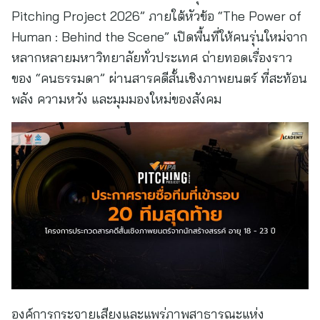
Pitching Project 2026” ภายใต้หัวข้อ “The Power of
Human : Behind the Scene” เปิดพื้นที่ให้คนรุ่นใหม่จาก
หลากหลายมหาวิทยาลัยทั่วประเทศ ถ่ายทอดเรื่องราว
ของ “คนธรรมดา” ผ่านสารคดีสั้นเชิงภาพยนตร์ ที่สะท้อน
พลัง ความหวัง และมุมมองใหม่ของสังคม
องค์การกระจายเสียงและแพร่ภาพสาธารณะแห่ง