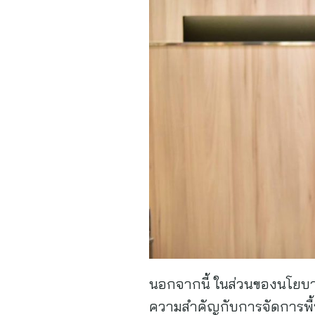
นอกจากนี้ ในส่วนของนโยบาย
ความสำคัญกับการจัดการพื้นท