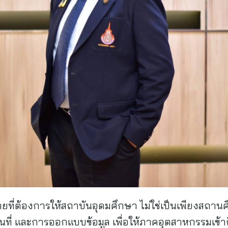
ที่ต้องการให้สถาบันอุดมศึกษา ไม่ใช่เป็นเพียงสถานศ
ี่ และการออกแบบข้อมูล เพื่อให้ภาคอุตสาหกรรมเข้าถึงผ