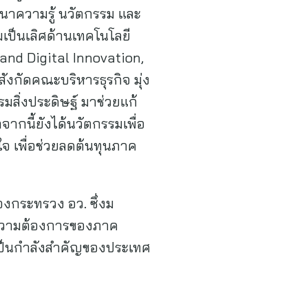
ัฒนาความรู้ นวัตกรรม และ
เป็นเลิศด้านเทคโนโลยี
and Digital Innovation,
กัดคณะบริหารธุรกิจ มุ่ง
มสิ่งประดิษฐ์ มาช่วยแก้
ากนี้ยังได้นวัตกรรมเพื่อ
จ เพื่อช่วยลดต้นทุนภาค
องกระทรวง อว. ซึ่งม
รงความต้องการของภาค
จะเป็นกำลังสำคัญของประเทศ