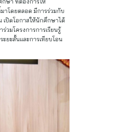
ึกษา ที่ต้องการให้
นี้มาโดยตลอด มีการร่วมกับ
เปิดโอกาสให้นักศึกษาได้
ร่วมโครงการการเรียนรู้
ตรระยะสั้นและการเทียบโอน