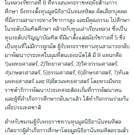
ในหลวงรัชกาลที่ 8 ที่ทรงสนพระราชหฤทัยด้านการ
ศึกษา จึงทรงตั้งทุนมูลนิธิอานันทมหหิดล คัดเลือกบุคคล
ที่มีความสามารถทางวิชาการสูง และมีคุณธรรม ไปศึกษา
ในระดับบัณฑิตศึกษา คล้ายกับทุนเล่าเรียนหลวง ซึ่งเป็น
ทุนระดับปริญญาบัณฑิต ที่มีมาตั้งแต่สมัยรัชกาลที่ 5 ซึ่ง
เป็นทุนที่ไม่มีการผูกมัด ผู้รับพระราชทานทุนสามารถกลับ
มาพัฒนาประเทศในมุมที่ตนเองถนัดได้ มี 8 แผนกคือ
1)แพทยศาสตร์, 2)วิทยาศาสตร์, 3)วิศวกรรมศาสตร์,
4)เกษตรศาสตร์, 5)ธรรมศาสตร์, 6)อักษรศาสตร์, 7)ทันต
แพทยศาสตร์ และ 8)สัตวแพทยศาสตร์ โดยทรงมีพระ
ราชดำริการพัฒนาประเทศจะต้องเริ่มที่การพัฒนาคน
และผู้ที่สำเร็จการศึกษากลับมาแล้ว ได้ทำกิจกรรมร่วมกัน
เพื่อประเทศชาติ
สำหรับชมรมผู้รับพระราชทานทุนมูลนิธิอานันทมหิดล
เกิดจากผู้สำเร็จการศึกษาโดยมูลนิธิอานันทมหิดลรวมตัว