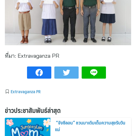
ที่มา:
Extravaganza PR
Extravaganza PR
ข่าวประชาสัมพันธ์ล่าสุด
“จังซีลอน” ชวนมาเติมเต็มความสุขรับวัน
แม่