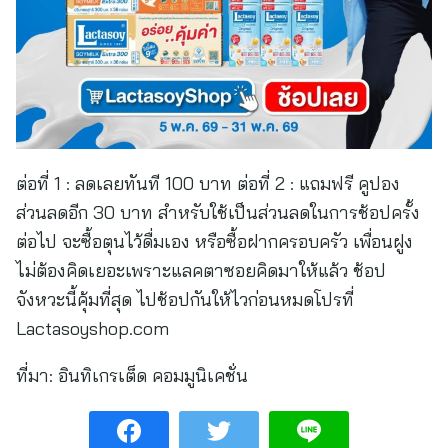
ต่อที่ 1 : ลดเลยทันที 100 บาท ต่อที่ 2 : แถมฟรี คูปอง
ส่วนลดอีก 30 บาท สำหรับใช้เป็นส่วนลดในการช้อปครั้ง
ต่อไป จะซื้อตุนไว้ดื่มเอง หรือซื้อฝากครอบครัว เพื่อนฝูง
ไม่ต้องคิดเยอะเพราะแลคตาซอยคิดมาให้แล้ว ช้อป
จังหวะนี้คุ้มที่สุด ไปช้อปกันให้ไวก่อนหมดโปรที่
Lactasoyshop.com
ที่มา:
อินทิเกรเต็ด คอมมูนิเคชั่น