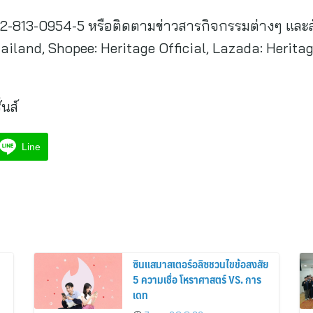
2-813-0954-5 หรือติดตามข่าวสารกิจกรรมต่างๆ และสั่งซ
ailand, Shopee: Heritage Official, Lazada: Heritag
่นส์
Line
ซินแสมาสเตอร์อลิซชวนไขข้อสงสัย
5 ความเชื่อ โหราศาสตร์ VS. การ
เดท