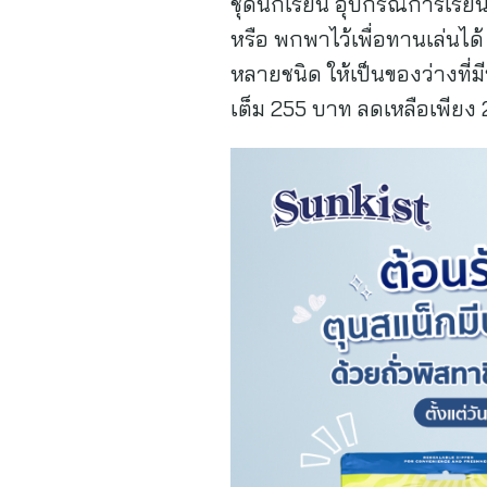
ชุดนักเรียน อุปกรณ์การเรีย
หรือ พกพาไว้เพื่อทานเล่นได
หลายชนิด ให้เป็นของว่างที่ม
เต็ม 255 บาท ลดเหลือเพียง 