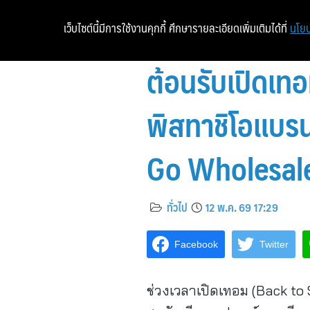
เว็บไซต์นี้มีการใช้งานคุกกี้ ศึกษารายละเอียดเพิ่มเติมได้ที่
นโยบ
ต้อนรับเปิดเทอ
พิสทาชิโอแบรนด
Go Wholesal
ทั่วไป
12 พ.ค. 69 17:29
Facebook
Twitter
ช่วงเวลาเปิดเทอม (Back to 