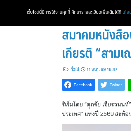
เว็บไซต์นี้มีการใช้งานคุกกี้ ศึกษารายละเอียดเพิ่มเติมได้ที่
นโยบ
สมาคมหนังสือพ
เกียรติ “สาม
ทั่วไป
11 พ.ค. 69 16:47
Facebook
Twitter
ริเริ่มโดย “ศุภชัย เจียรวน
ประเทศ” แห่งปี 2569 สะท้อ