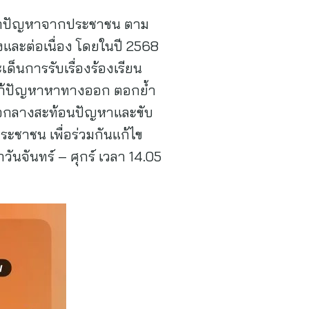
ายทุกปัญหาจากประชาชน ตาม
และต่อเนื่อง โดยในปี 2568
ะเด็นการรับเรื่องร้องเรียน
ยแก้ปัญหาหาทางออก ตอกย้ำ
นสื่อกลางสะท้อนปัญหาและขับ
ระชาชน เพื่อร่วมกันแก้ไข
นจันทร์ – ศุกร์ เวลา 14.05