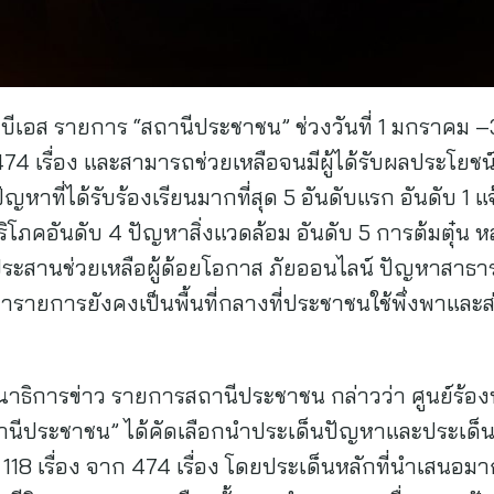
ีบีเอส รายการ “สถานีประชาชน” ช่วงวันที่ 1 มกราคม –3
4 เรื่อง และสามารถช่วยเหลือจนมีผู้ได้รับผลประโยช
ที่ได้รับร้องเรียนมากที่สุด 5 อันดับแรก อันดับ 1 
ิโภคอันดับ 4 ปัญหาสิ่งแวดล้อม อันดับ 5 การต้มตุ๋น
ะสานช่วยเหลือผู้ด้อยโอกาส ภัยออนไลน์ ปัญหาสาธารณ
่ารายการยังคงเป็นพื้นที่กลางที่ประชาชนใช้พึ่งพาและส
ิการข่าว รายการสถานีประชาชน กล่าวว่า ศูนย์ร้องท
นีประชาชน” ได้คัดเลือกนำประเด็นปัญหาและประเด็
8 เรื่อง จาก 474 เรื่อง โดยประเด็นหลักที่นำเสนอมา