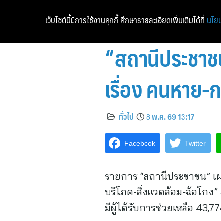
เว็บไซต์นี้มีการใช้งานคุกกี้ ศึกษารายละเอียดเพิ่มเติมได้ที่
นโยบ
“สถานีประชาชน
เรื่อง คนหาย-
ทั่วไป
8 พ.ค. 69 13:17
Facebook
Twitter
รายการ “สถานีประชาชน” เผย
บริโภค-สิ่งแวดล้อม-ฉ้อโกง
มีผู้ได้รับการช่วยเหลือ 4