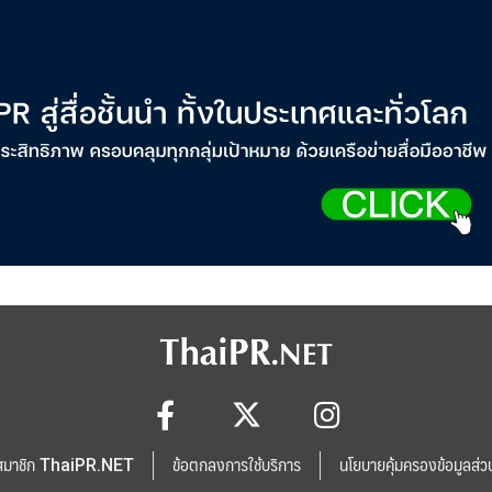
สมาชิก ThaiPR.NET
ข้อตกลงการใช้บริการ
นโยบายคุ้มครองข้อมูลส่ว