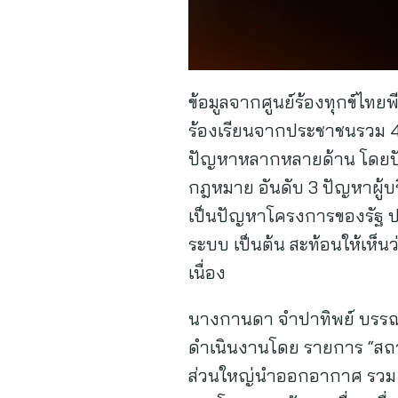
ข้อมูลจากศูนย์ร้องทุกข์ไทยพ
ร้องเรียนจากประชาชนรวม 47
ปัญหาหลากหลายด้าน โดยปัญหา
กฎหมาย อันดับ 3 ปัญหาผู้บร
เป็นปัญหาโครงการของรัฐ ปร
ระบบ เป็นต้น สะท้อนให้เห็นว
เนื่อง
นางกานดา จำปาทิพย์ บรรณาธ
ดำเนินงานโดย รายการ “สถา
ส่วนใหญ่นำออกอากาศ รวม 11