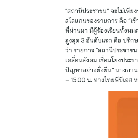
“สถานีประชาชน” จะไม่เพียง
สโลแกนของรายการ คือ “เข้า
ที่ผ่านมา มีผู้ร้องเรียนทั้ง
สูงสุด 3 อันดับแรก คือ ป
ว่า รายการ “สถานีประชาชน” เ
เคลื่อนสังคม เชื่อมโยงประช
ปัญหาอย่างยั่งยืน” นางกาน
– 15.00 น. ทางไทยพีบีเอส