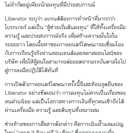
ไม่จำกัดอยู่เพียงนักลงทุนที่มีประสบการณ์
Liberator ระบุว่า แบรนด์ต้องการทำหน้าที่มากกว่า
โบรกเกอร์ แต่เป็น “ผู้ช่วยเริ่มต้นลงทุน” ที่ให้ทั้งเครื่องมือ
ความรู้ และประสบการณ์จริง เพื่อสร้างความมั่นใจใน
ระยะยาว โดยเนื้อหาของภาพยนตร์โฆษณาจะเชื่อมโยง
กับการเรียนรู้จริงผ่านคอนเทนต์และคลาสออนไลน์ของ
บริษัท เพื่อให้ผู้สนใจสามารถต่อยอดจากแรงบันดาลใจไป
สู่การลงมือปฏิบัติได้ทันที
การเปิดตัวภาพยนตร์โฆษณาครั้งนี้จึงสะท้อนจุดยืนของ
Liberator อย่างชัดเจนว่า การลงทุนไม่ควรเป็นเรื่องของ
คนส่วนน้อย แต่เป็นโอกาสทางการเงินที่ทุกคนเข้าถึงได้
ผ่านเครื่องมือ ความรู้ และต้นทุนที่เหมาะสม
ช่วงท้ายของการสื่อสารดังกล่าว คือการเน้นย้ำแคมเปญ
ใหญ่ “เทรด 3 ล้าน ฟรี 3 เดือน” ซึ่งออกแบบมาเพื่อ