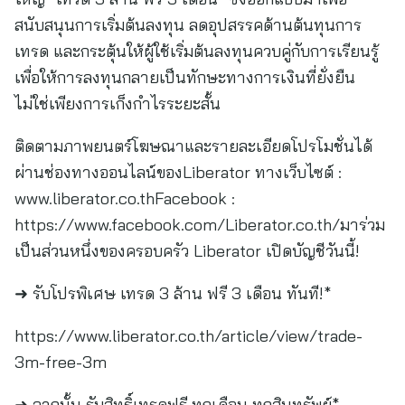
สนับสนุนการเริ่มต้นลงทุน ลดอุปสรรคด้านต้นทุนการ
เทรด และกระตุ้นให้ผู้ใช้เริ่มต้นลงทุนควบคู่กับการเรียนรู้
เพื่อให้การลงทุนกลายเป็นทักษะทางการเงินที่ยั่งยืน
ไม่ใช่เพียงการเก็งกำไรระยะสั้น
ติดตามภาพยนตร์โฆษณาและรายละเอียดโปรโมชั่นได้
ผ่านช่องทางออนไลน์ของLiberator ทางเว็บไซต์ :
www.liberator.co.thFacebook :
https://www.facebook.com/Liberator.co.th/มาร่วม
เป็นส่วนหนึ่งของครอบครัว Liberator เปิดบัญชีวันนี้!
➜ รับโปรพิเศษ เทรด 3 ล้าน ฟรี 3 เดือน ทันที!*
https://www.liberator.co.th/article/view/trade-
3m-free-3m
➜ จากนั้น รับสิทธิ์เทรดฟรี ทุกเดือน ทุกสินทรัพย์*