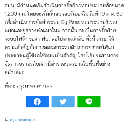
กปน. มีกำหนดเริ่มดำเนินการรื้อย้ายท่อประปาหลักขนาด
1,200 มม. โดยจะเริ่มกั้นแนวแบริเออร์ในวันที่ 19 ม.ค. 69
เพื่อดำเนินการจัดทำระบบ By Pass ท่อประปาบริเวณ
แยกและขุดวางท่อแนวใหม่ จากนั้น จะเป็นการรื้อย้าย
ระบบไฟฟ้าของ กฟน. ต่อไปตามลำดับ ทั้งนี้ สนย. ให้
ความสำคัญกับการลดผลกระทบด้านการจราจรให้แก่
ประชาชนผู้ใช้รถใช้ถนนเป็นสำคัญ โดยได้ประสานการ
จัดการจราจรกับสถานีตำรวจนครบาลในพื้นที่อย่าง
สม่ำเสมอ
ที่มา:
กรุงเทพมหานคร
กรุงเทพมหานคร