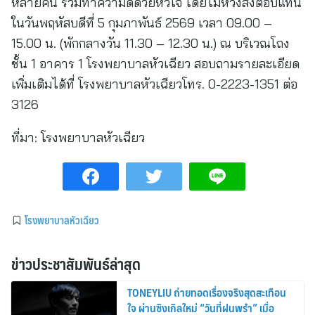
หลายคน ร่วมทำความดีด้วยหัวใจ โดยไม่หวังสิ่งตอบแทน
ในวันพฤหัสบดีที่ 5 กุมภาพันธ์ 2569 เวลา 09.00 –
15.00 น. (พักกลางวัน 11.30 – 12.30 น.) ณ บริเวณโถง
ชั้น 1 อาคาร 1 โรงพยาบาลหัวเฉียว สอบถามรายละเอียด
เพิ่มเติมได้ที่ โรงพยาบาลหัวเฉียวโทร. 0-2223-1351 ต่อ
3126
ที่มา:
โรงพยาบาลหัวเฉียว
โรงพยาบาลหัวเฉียว
ข่าวประชาสัมพันธ์ล่าสุด
TONEYLIU ถ่ายทอดเรื่องจริงสุดสะเทือน
ใจ ผ่านซิงเกิลใหม่ “วันที่ฝนพรำ” เมื่อ