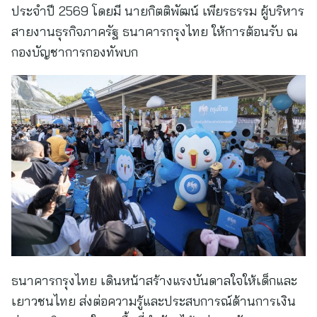
ประจำปี 2569 โดยมี นายกิตติพัฒน์ เพียรธรรม ผู้บริหาร
สายงานธุรกิจภาครัฐ ธนาคารกรุงไทย ให้การต้อนรับ ณ
กองบัญชาการกองทัพบก
ธนาคารกรุงไทย เดินหน้าสร้างแรงบันดาลใจให้เด็กและ
เยาวชนไทย ส่งต่อความรู้และประสบการณ์ด้านการเงิน