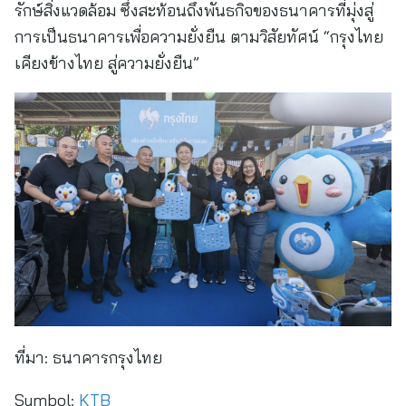
รักษ์สิ่งแวดล้อม ซึ่งสะท้อนถึงพันธกิจของธนาคารที่มุ่งสู่
การเป็นธนาคารเพื่อความยั่งยืน ตามวิสัยทัศน์ “กรุงไทย
เคียงข้างไทย สู่ความยั่งยืน”
ที่มา:
ธนาคารกรุงไทย
Symbol:
KTB