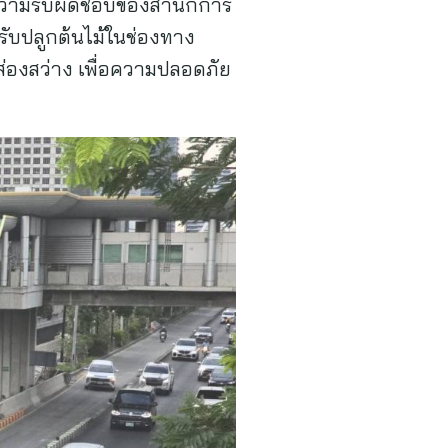
ใต้ความรับผิดชอบของสำนักการ
รับปลูกต้นไม้ในช่องทาง
ส่องสว่าง เพื่อความปลอดภัย