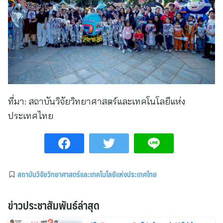
ที่มา:
สถาบันวิจัยวิทยาศาสตร์และเทคโนโลยีแห่ง
ประเทศไทย
สถาบันวิจัยวิทยาศาสตร์และเทคโนโลยีแห่งประเทศไทย
ข่าวประชาสัมพันธ์ล่าสุด