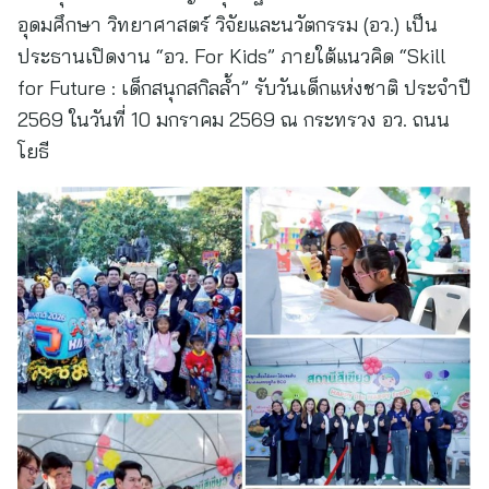
อุดมศึกษา วิทยาศาสตร์ วิจัยและนวัตกรรม (อว.) เป็น
ประธานเปิดงาน “อว. For Kids” ภายใต้แนวคิด “Skill
for Future : เด็กสนุกสกิลล้ำ” รับวันเด็กแห่งชาติ ประจำปี
2569 ในวันที่ 10 มกราคม 2569 ณ กระทรวง อว. ถนน
โยธี