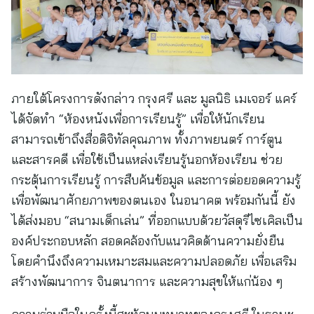
ภายใต้โครงการดังกล่าว กรุงศรี และ มูลนิธิ เมเจอร์ แคร์
ได้จัดทำ “ห้องหนังเพื่อการเรียนรู้” เพื่อให้นักเรียน
สามารถเข้าถึงสื่อดิจิทัลคุณภาพ ทั้งภาพยนตร์ การ์ตูน
และสารคดี เพื่อใช้เป็นแหล่งเรียนรู้นอกห้องเรียน ช่วย
กระตุ้นการเรียนรู้ การสืบค้นข้อมูล และการต่อยอดความรู้
เพื่อพัฒนาศักยภาพของตนเอง ในอนาคต พร้อมกันนี้ ยัง
ได้ส่งมอบ “สนามเด็กเล่น” ที่ออกแบบด้วยวัสดุรีไซเคิลเป็น
องค์ประกอบหลัก สอดคล้องกับแนวคิดด้านความยั่งยืน
โดยคำนึงถึงความเหมาะสมและความปลอดภัย เพื่อเสริม
สร้างพัฒนาการ จินตนาการ และความสุขให้แก่น้อง ๆ