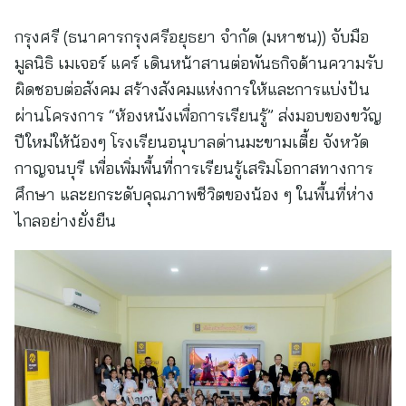
กรุงศรี (ธนาคารกรุงศรีอยุธยา จำกัด (มหาชน)) จับมือ
มูลนิธิ เมเจอร์ แคร์ เดินหน้าสานต่อพันธกิจด้านความรับ
ผิดชอบต่อสังคม สร้างสังคมแห่งการให้และการแบ่งปัน
ผ่านโครงการ “ห้องหนังเพื่อการเรียนรู้” ส่งมอบของขวัญ
ปีใหม่ให้น้องๆ โรงเรียนอนุบาลด่านมะขามเตี้ย จังหวัด
กาญจนบุรี เพื่อเพิ่มพื้นที่การเรียนรู้เสริมโอกาสทางการ
ศึกษา และยกระดับคุณภาพชีวิตของน้อง ๆ ในพื้นที่ห่าง
ไกลอย่างยั่งยืน