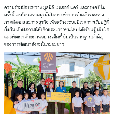
ความร่วมมือระหว่าง มูลนิธิ เมเจอร์ แคร์ และกรุงศรี ใน
ครั้งนี้ สะท้อนความมุ่งมั่นในการทำงานร่วมกันระหว่าง
ภาคสังคมและภาคธุรกิจ เพื่อสร้างระบบนิเวศการเรียนรู้ที่
ยั่งยืน เปิดโอกาสให้เด็กและเยาวชนไทยได้เรียนรู้ เติบโต
และพัฒนาศักยภาพอย่างเต็มที่ อันเป็นรากฐานสำคัญ
ของการพัฒนาสังคมในระยะยาว