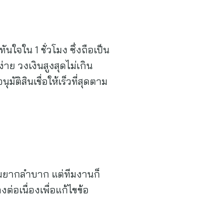
นใจใน 1 ชั่วโมง ซึ่งถือเป็น
ย วงเงินสูงสุดไม่เกิน
ิสินเชื่อให้เร็วที่สุดตาม
ามยากลำบาก แต่ทีมงานก็
่อเนื่องเพื่อแก้ไขข้อ