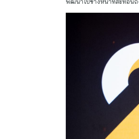
พัฒนาไปข้างหน้าที่สะท้อน