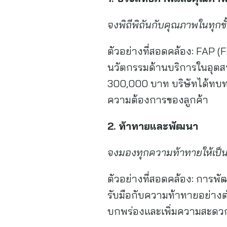
จงพิถีพิถันกับคุณภาพในทุกขั้
ตัวอย่างที่สอดคล้อง: FAP (Fa
นวัตกรรมด้านบริการในอุตสา
300,000 บาท บริษัทได้ทบทวน
ความต้องการของลูกค้า
2.
ท้าทายและพัฒนา
จงมองทุกความท้าทายให้เป็
ตัวอย่างที่สอดคล้อง: การพ
รับมือกับความท้าทายอย่างต่
บกพร่องและเพิ่มความสะดวก