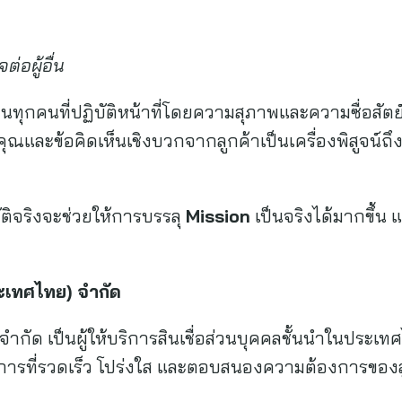
่อผู้อื่น
นทุกคนที่ปฏิบัติหน้าที่โดยความสุภาพและความซื่อสัตย์
คุณและข้อคิดเห็นเชิงบวกจากลูกค้าเป็นเครื่องพิสูจน์
บัติจริงจะช่วยให้การบรรลุ
Mission
เป็นจริงได้มากขึ้น 
ะเทศไทย
)
จำกัด
ำกัด เป็นผู้ให้บริการสินเชื่อส่วนบุคคลชั้นนำในประเทศ
ิการที่รวดเร็ว โปร่งใส และตอบสนองความต้องการของลู