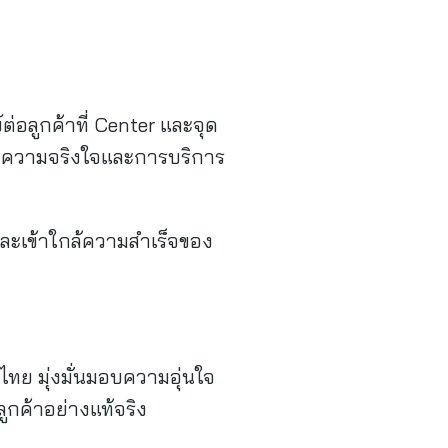
ต่อลูกค้าที่ Center และจุด
ถึงความจริงใจและการบริการ
และเข้าใกล้ความสำเร็จของ
ไทย มุ่งมั่นมอบความอุ่นใจ
กค้าอย่างแท้จริง