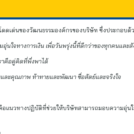
โดดเด่นของวัฒนธรรมองค์กรของบริษัท ซึ่งประกอบด้
ุ่นใจทางการเงิน เพื่อวันพรุ่งนี้ที่ดีกว่าของทุกคนและส
คือคู่คิดที่พึ่งพาได้
พและคุณภาพ ท้าทายและพัฒนา ซื่อสัตย์และจริงใจ
้คือแนวทางปฏิบัติที่ช่วยให้บริษัทสามารถมอบความอุ่
พ