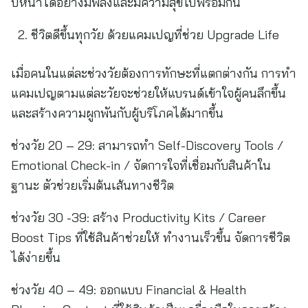
ปีหน้าได้อย่างมีพลังและมีความสุขไปพร้อมกัน
ชีวิตดีขึ้นทุกวัย ด้วยแคมเปญที่ช่วย Upgrade Life
เมื่อคนในแต่ละช่วงวัยต้องการทักษะที่แตกต่างกัน การทำ
แคมเปญตามแต่ละวัยจะช่วยให้แบรนด์เข้าใจผู้คนลึกขึ้น
และสร้างความผูกพันกับผู้บริโภคได้มากขึ้น
ช่วงวัย 20 – 29: สามารถทำ Self-Discovery Tools /
Emotional Check-in / จัดการใจที่เชื่อมกับสินค้าใน
ฐานะ ตัวช่วยเริ่มต้นเส้นทางชีวิต
ช่วงวัย 30 -39: สร้าง Productivity Kits / Career
Boost Tips ที่ใช้สินค้าช่วยให้ ทำงานเร็วขึ้น จัดการชีวิต
ได้ง่ายขึ้น
ช่วงวัย 40 – 49: ออกแบบ Financial & Health