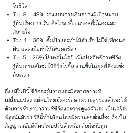
ในชีวิต
Top 3 – 43% วางแผนการเงินอย่างมีเป้าหมาย
รู้ทันเรื่องการเงิน คิดไกลเพื่ออนาคตที่มั่นคงและ
สบายใจ
Top 4 – 30% ตั้งเป้าและทำให้สำเร็จ ไม่ใช่เพียงแค่
ฝัน แต่ลงมือทำให้เห็นผลชัด ๆ
Top 5 – 26% ใช้เทคโนโลยี เพิ่มประสิทธิภาพชีวิต
รู้ทันเทรนด์ใหม่ ให้ชีวิตไวขึ้น ง่านขึ้นในยุคที่ต้องแข่ง
กับเวลา
ถึงแม้ในปีนี้ ชีวิตจะวุ่นวายและมีหลายอย่างที่
เปลี่ยนแปลง แต่คนไทยยังคงรักษาความสุขของตัวเองได้
ด้วยการรักษาบาลานซ์ชีวิตและการดูแลตัวเอง เป็นเครื่อง
พิสูจน์แล้วว่า วิธีนี้ทำให้คนไทยมีความสุขต่อเนื่อง ถือเป็น
สัญญาณอันดีที่คนไทยปรับตัวพร้อมกับมือกับทุก