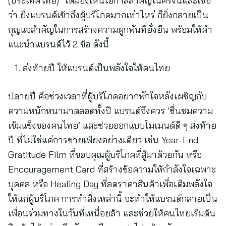
(ประเทศไทย) ได้มองเห็นโอกาสสำคัญในครั้งนี้และเชื่อ
ว่า ยิ่งแบรนด์เข้าถึงผู้บริโภคมากเท่าไหร่ ก็ยิ่งกลายเป็น
กุญแจสำคัญในการสร้างความผูกพันที่ยั่งยืน พร้อมให้คำ
แนะนำแบรนด์ไว้ 2 ข้อ ดังนี้
ส่งท้ายปี ให้แบรนด์เป็นพลังใจให้คนไทย
ปลายปี คือช่วงเวลาที่ผู้บริโภคอยากพักใจหลังเผชิญกับ
ความหนักหนามาตลอดทั้งปี แบรนด์จึงควร ‘ชื่นชมความ
เข้มแข็งของคนไทย’ และช่วยออกแบบโมเมนต์ดี ๆ ส่งท้าย
ปี ที่ไม่ใช่แค่การขายเพียงอย่างเดียว เช่น Year-End
Gratitude Film ที่ขอบคุณผู้บริโภคที่สู้มาด้วยกัน หรือ
Encouragement Card ที่สร้างข้อความให้กำลังใจเฉพาะ
บุคคล หรือ Healing Day ที่ลดราคาสินค้าเพื่อเติมพลังใจ
ให้แก่ผู้บริโภค การทำสิ่งเหล่านี้ จะทำให้แบรนด์กลายเป็น
เพื่อนร่วมทางในวันที่เหนื่อยล้า และช่วยให้คนไทยเริ่มต้น