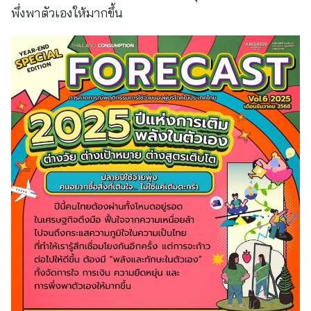
พึ่งพาตัวเองให้มากขึ้น