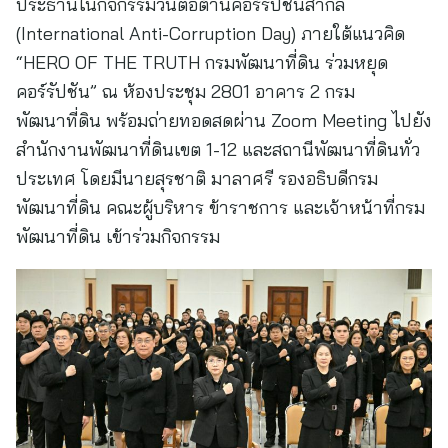
ประธานในกิจกรรมวันต่อต้านคอร์รัปชันสากล
(International Anti-Corruption Day) ภายใต้แนวคิด
“HERO OF THE TRUTH กรมพัฒนาที่ดิน ร่วมหยุด
คอร์รัปชัน” ณ ห้องประชุม 2801 อาคาร 2 กรม
พัฒนาที่ดิน พร้อมถ่ายทอดสดผ่าน Zoom Meeting ไปยัง
สำนักงานพัฒนาที่ดินเขต 1-12 และสถานีพัฒนาที่ดินทั่ว
ประเทศ โดยมีนายสุรชาติ มาลาศรี รองอธิบดีกรม
พัฒนาที่ดิน คณะผู้บริหาร ข้าราชการ และเจ้าหน้าที่กรม
พัฒนาที่ดิน เข้าร่วมกิจกรรม