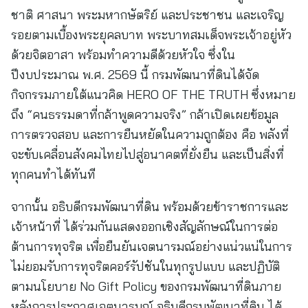
ชาติ ศาสนา พระมหากษัตริย์ และประชาชน และเจริญ
รอยตามเบื้องพระยุคลบาท พระบาทสมเด็จพระเจ้าอยู่หัว
ด้วยจิตอาสา พร้อมทำความดีด้วยหัวใจ ซึ่งใน
ปีงบประมาณ พ.ศ. 2569 นี้ กรมพัฒนาที่ดินได้จัด
กิจกรรมภายใต้แนวคิด HERO OF THE TRUTH ซึ่งหมาย
ถึง “คนธรรมดาที่กล้าพูดความจริง” กล้าเปิดเผยข้อมูล
การตรวจสอบ และการยืนหยัดในความถูกต้อง คือ พลังที่
จะขับเคลื่อนสังคมไทยไปสู่อนาคตที่ยั่งยืน และเป็นสิ่งที่
ทุกคนทำได้ทันที
จากนั้น อธิบดีกรมพัฒนาที่ดิน พร้อมด้วยข้าราชการและ
เจ้าหน้าที่ ได้ร่วมกันแสดงออกเชิงสัญลักษณ์ในการต่อ
ต้านการทุจริต เพื่อยืนยันเจตนารมณ์อย่างแน่วแน่ในการ
ไม่ยอมรับการทุจริตคอร์รัปชันในทุกรูปแบบ และปฏิบัติ
ตามนโยบาย No Gift Policy ของกรมพัฒนาที่ดินภาย
หลังการประกาศเจตนารมณ์ อธิบดีกรมพัฒนาที่ดิน ได้