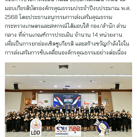
มอบเกียรติบัตรองค์กรคุณธรรมประจำปีงบประมาณ พ.ศ.
2568 โดยประธานอนุกรรมการส่งเสริมคุณธรรม
กระทรวงเกษตรและสหกรณ์ได้มอบให้ กอง/สำนัก ส่วน
กลาง ที่ผ่านเกณฑ์การประเมิน จำนวน 14 หน่วยงาน
เพื่อเป็นการยกย่องเชิดชูเกียรติ และสร้างขวัญกำลังใจใน
การส่งเสริมการขับเคลื่อนองค์กรคุณธรรมอย่างต่อเนื่อง