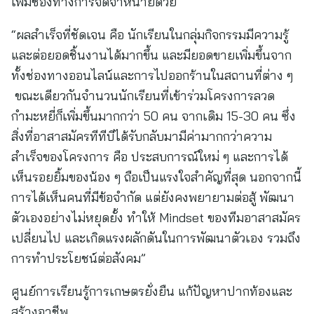
เพิ่มช่องทางการจัดจำหน่ายด้วย
“ผลสำเร็จที่ชัดเจน คือ นักเรียนในกลุ่มกิจกรรมมีความรู้
และต่อยอดชิ้นงานได้มากขึ้น และมียอดขายเพิ่มขึ้นจาก
ทั้งช่องทางออนไลน์และการไปออกร้านในสถานที่ต่าง ๆ
ขณะเดียวกันจำนวนนักเรียนที่เข้าร่วมโครงการลวด
กำมะหยี่ก็เพิ่มขึ้นมากกว่า 50 คน จากเดิม 15-30 คน ซึ่ง
สิ่งที่อาสาสมัครทีทีบีได้รับกลับมามีค่ามากกว่าความ
สำเร็จของโครงการ คือ ประสบการณ์ใหม่ ๆ และการได้
เห็นรอยยิ้มของน้อง ๆ ถือเป็นแรงใจสำคัญที่สุด นอกจากนี้
การได้เห็นคนที่มีข้อจำกัด แต่ยังคงพยายามต่อสู้ พัฒนา
ตัวเองอย่างไม่หยุดยั้ง ทำให้ Mindset ของทีมอาสาสมัคร
เปลี่ยนไป และเกิดแรงผลักดันในการพัฒนาตัวเอง รวมถึง
การทำประโยชน์ต่อสังคม”
ศูนย์การเรียนรู้การเกษตรยั่งยืน แก้ปัญหาปากท้องและ
สร้างอาชีพ