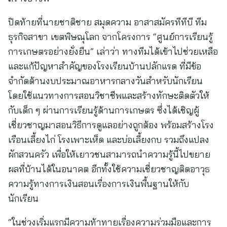
ปิดท้ายที่นายชาติชาย สมุดความ อาสาสมัครทีทีบี ทีม
ธุรกิจสาขา เขตพิษณุโลก จากโครงการ “ศูนย์การเรียนรู้
การเกษตรอย่างยั่งยืน” เล่าว่า ทางทีมได้เข้าไปช่วยเหลือ
และแก้ปัญหาสำคัญของโรงเรียนบ้านปลักแรด ที่มีข้อ
จำกัดด้านงบประมาณอาหารกลางวันสำหรับนักเรียน
โดยใช้แนวทางการสอนวิชาชีพและสร้างทักษะติดตัวให้
กับเด็ก ๆ ผ่านการเรียนรู้ด้านการเกษตร ซึ่งได้เชิญผู้
เชี่ยวชาญมาสอนวิธีการดูแลอย่างถูกต้อง พร้อมสร้างโรง
เรือนเลี้ยงไก่ โรงเพาะเห็ด และบ่อเลี้ยงกบ รวมถึงแปลง
ผักสวนครัว เพื่อให้เยาวชนสามารถนำความรู้นี้ไปขยาย
ผลที่บ้านได้ในอนาคต อีกทั้งใช้ความเชี่ยวชาญติดอาวุธ
ความรู้ทางการเงินสอนเรื่องการเงินพื้นฐานให้กับ
นักเรียน
“ในช่วงเริ่มแรกมีความท้าทายเรื่องความร่วมมือและการ