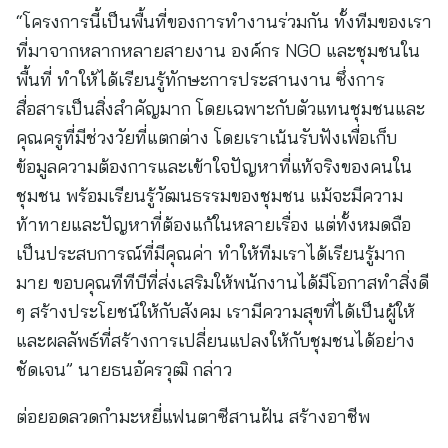
“โครงการนี้เป็นพื้นที่ของการทำงานร่วมกัน ทั้งทีมของเรา
ที่มาจากหลากหลายสายงาน องค์กร NGO และชุมชนใน
พื้นที่ ทำให้ได้เรียนรู้ทักษะการประสานงาน ซึ่งการ
สื่อสารเป็นสิ่งสำคัญมาก โดยเฉพาะกับตัวแทนชุมชนและ
คุณครูที่มีช่วงวัยที่แตกต่าง โดยเราเน้นรับฟังเพื่อเก็บ
ข้อมูลความต้องการและเข้าใจปัญหาที่แท้จริงของคนใน
ชุมชน พร้อมเรียนรู้วัฒนธรรมของชุมชน แม้จะมีความ
ท้าทายและปัญหาที่ต้องแก้ในหลายเรื่อง แต่ทั้งหมดถือ
เป็นประสบการณ์ที่มีคุณค่า ทำให้ทีมเราได้เรียนรู้มาก
มาย ขอบคุณทีทีบีที่ส่งเสริมให้พนักงานได้มีโอกาสทำสิ่งดี
ๆ สร้างประโยชน์ให้กับสังคม เรามีความสุขที่ได้เป็นผู้ให้
และผลลัพธ์ที่สร้างการเปลี่ยนแปลงให้กับชุมชนได้อย่าง
ชัดเจน” นายธนอัครวุฒิ กล่าว
ต่อยอดลวดกำมะหยี่แฟนตาซีสานฝัน สร้างอาชีพ