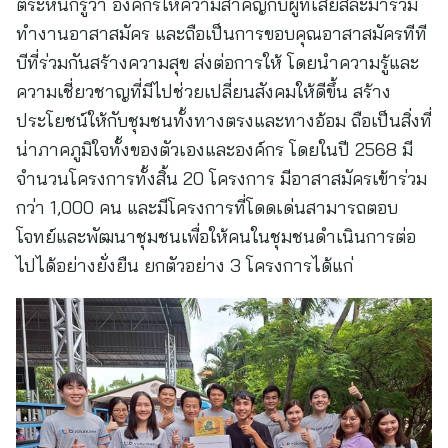
ตระหนักรู้ว่า องค์กรให้ความสำคัญกับผู้ที่เสียสละมาร่วม
ทำงานอาสาสมัคร และถือเป็นการขอบคุณอาสาสมัครทีที
บีที่ร่วมกันสร้างความสุข ส่งต่อการให้ โดยนำความรู้และ
ความเชี่ยวชาญที่มีไปช่วยเปลี่ยนสังคมให้ดีขึ้น สร้าง
ประโยชน์ให้กับชุมชนทั้งทางตรงและทางอ้อม ถือเป็นสิ่งที่
น่าภาคภูมิใจทั้งของตัวเองและองค์กร โดยในปี 2568 มี
จำนวนโครงการทั้งสิ้น 20 โครงการ มีอาสาสมัครเข้าร่วม
กว่า 1,000 คน และมีโครงการที่โดดเด่นสามารถตอบ
โจทย์และพัฒนาชุมชนเพื่อให้คนในชุมชนดำเนินการต่อ
ไปได้อย่างยั่งยืน ยกตัวอย่าง 3 โครงการได้แก่