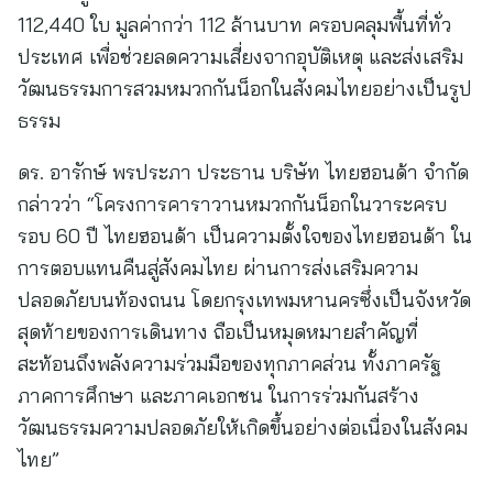
112,440 ใบ มูลค่ากว่า 112 ล้านบาท ครอบคลุมพื้นที่ทั่ว
ประเทศ เพื่อช่วยลดความเสี่ยงจากอุบัติเหตุ และส่งเสริม
วัฒนธรรมการสวมหมวกกันน็อกในสังคมไทยอย่างเป็นรูป
ธรรม
ดร. อารักษ์ พรประภา ประธาน บริษัท ไทยฮอนด้า จำกัด
กล่าวว่า “โครงการคาราวานหมวกกันน็อกในวาระครบ
รอบ 60 ปี ไทยฮอนด้า เป็นความตั้งใจของไทยฮอนด้า ใน
การตอบแทนคืนสู่สังคมไทย ผ่านการส่งเสริมความ
ปลอดภัยบนท้องถนน โดยกรุงเทพมหานครซึ่งเป็นจังหวัด
สุดท้ายของการเดินทาง ถือเป็นหมุดหมายสำคัญที่
สะท้อนถึงพลังความร่วมมือของทุกภาคส่วน ทั้งภาครัฐ
ภาคการศึกษา และภาคเอกชน ในการร่วมกันสร้าง
วัฒนธรรมความปลอดภัยให้เกิดขึ้นอย่างต่อเนื่องในสังคม
ไทย”