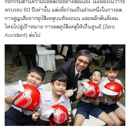
กิจกรรมด้านความปลอดภัยอย่างต่อเนื่อง ไม่เพียงในวาระ
ครบรอบ 60 ปีเท่านั้น แต่เพื่อร่วมเป็นส่วนหนึ่งในการลด
การสูญเสียจากอุบัติเหตุบนท้องถนน และผลักดันสังคม
ไทยไปสู่เป้าหมาย การลดอุบัติเหตุให้เป็นศูนย์ (Zero
Accident) ต่อไป