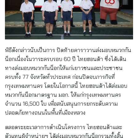
พิธีดังกล่าวนับเป็นการ ปิดท้ายคาราวานส่งมอบหมวกกัน
น็อกเนื่องในวาระครบรอบ 60 ปี ไทยฮอนด้า ซึ่งได้เดิน
ทางส่งมอบหมวกกันน็อกให้แก่เยาวชนและประชาชน
ครบทั้ง 77 จังหวัดทั่วประเทศ ก่อนปิดจบภารกิจที่
กรุงเทพมหานคร โดยในโอกาสนี้ ไทยฮอนด้าได้ส่งมอบ
หมวกกันน็อกมาตรฐาน มอก. ให้แก่กรุงเทพมหานคร
จำนวน 16,500 ใบ เพื่อสนับสนุนการยกระดับความ
ปลอดภัยทางถนนในพื้นที่เมืองหลวง
ตลอดระยะเวลาการดำเนินโครงการ ไทยฮอนด้าและ
ตัวแทนผู้จำหน่ายฯ ได้ส่งมอบหมวกกันน็อกรวมทั้งสิ้น