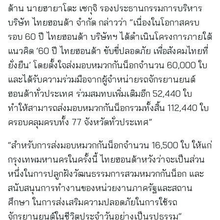
ด้าน นายฮายาโตะ เซกุจิ รองประธานกรรมการบริหาร
บริษัท ไทยฮอนด้า จำกัด กล่าวว่า “เนื่องในโอกาสครบ
รอบ 60 ปี ไทยฮอนด้า บริษัทฯ ได้ดำเนินโครงการภายใต้
แนวคิด ‘60 ปี ไทยฮอนด้า ขับขี่ปลอดภัย เพื่อสังคมไทยที่
ยั่งยืน’ โดยตั้งใจส่งมอบหมวกกันน็อกจำนวน 60,000 ใบ
และได้รับความร่วมมือจากผู้จำหน่ายรถจักรยานยนต์
ฮอนด้าทั่วประเทศ ร่วมสมทบเพิ่มเติมอีก 52,440 ใบ
ทำให้สามารถส่งมอบหมวกกันน็อกรวมทั้งสิ้น 112,440 ใบ
ครอบคลุมครบทั้ง 77 จังหวัดทั่วประเทศ”
“สำหรับการส่งมอบหมวกกันน็อกจำนวน 16,500 ใบ ให้แก่
กรุงเทพมหานครในครั้งนี้ ไทยฮอนด้าหวังว่าจะเป็นส่วน
หนึ่งในการปลูกฝังวัฒนธรรมการสวมหมวกกันน็อก และ
สนับสนุนการทำงานของหน่วยงานภาครัฐและสถาน
ศึกษา ในการส่งเสริมความปลอดภัยในการใช้รถ
จักรยานยนต์ในชีวิตประจำวันอย่างเป็นรูปธรรม”