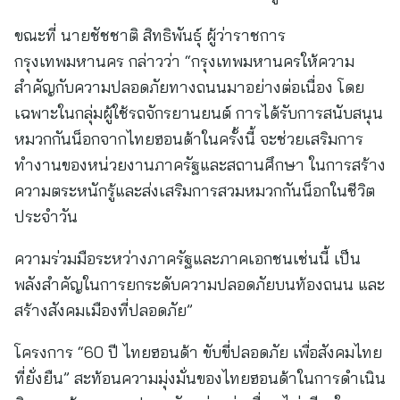
ขณะที่ นายชัชชาติ สิทธิพันธุ์ ผู้ว่าราชการ
กรุงเทพมหานคร กล่าวว่า “กรุงเทพมหานครให้ความ
สำคัญกับความปลอดภัยทางถนนมาอย่างต่อเนื่อง โดย
เฉพาะในกลุ่มผู้ใช้รถจักรยานยนต์ การได้รับการสนับสนุน
หมวกกันน็อกจากไทยฮอนด้าในครั้งนี้ จะช่วยเสริมการ
ทำงานของหน่วยงานภาครัฐและสถานศึกษา ในการสร้าง
ความตระหนักรู้และส่งเสริมการสวมหมวกกันน็อกในชีวิต
ประจำวัน
ความร่วมมือระหว่างภาครัฐและภาคเอกชนเช่นนี้ เป็น
พลังสำคัญในการยกระดับความปลอดภัยบนท้องถนน และ
สร้างสังคมเมืองที่ปลอดภัย”
โครงการ “60 ปี ไทยฮอนด้า ขับขี่ปลอดภัย เพื่อสังคมไทย
ที่ยั่งยืน” สะท้อนความมุ่งมั่นของไทยฮอนด้าในการดำเนิน