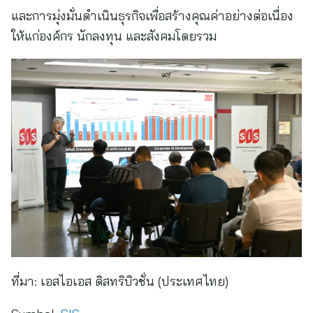
และการมุ่งมั่นดำเนินธุรกิจเพื่อสร้างคุณค่าอย่างต่อเนื่อง
ให้แก่องค์กร นักลงทุน และสังคมโดยรวม
ที่มา:
เอสไอเอส ดิสทริบิวชั่น (ประเทศไทย)