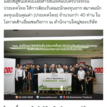
และโซลูชันเทคโนโลยีสารสนเทศแบบครบวงจรใน
ประเทศไทย ให้การต้อนรับคณะนักลงทุนจาก สมาคมนัก
ลงทุนเน้นคุณค่า (ประเทศไทย) จำนวนกว่า 40 ท่าน ใน
โอกาสเข้าเยี่ยมชมกิจการ ณ สำนักงานใหญ่ของบริษัท