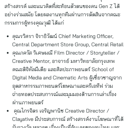
สร้างสรรค์ และแนวคิดที่สะท้อนตัวตนของคน Gen Z ได้
อย่างร่วมสมัย โดยผลงานทุกทีมผ่านการตัดสินจากคณะ
กรรมการผู้ทรงคุณวุฒิ ได้แก่
คุณรวิศรา จิราธิวัฒน์ Chief Marketing Officer,
Central Department Store Group, Central Retail
คุณภควัส วิเศษมณี Film Director / Storyteller /
Creative Mentor, อาจารย์ มหาวิทยาลัยกรุงเทพ
คณะดิจิทัลมีเดีย และศิลปะภาพยนตร์ School of
Digital Media and Cinematic Arts ผู้เชี่ยวชาญจาก
อุตสาหกรรมภาพยนตร์โฆษณาและครีเอทีฟ ร่วม
ถ่ายทอดประสบการณ์และมุมมองด้านการเล่าเรื่อง
ผ่านภาพยนตร์
คุณไกรจิตร เจริญพานิช Creative Director /
Clayative มีประสบการณ์ สร้างสรรค์งานโฆษณาที่ได้
รับรางวัล หลายๆ เรื่องเป็นที่คุ้นเคยของคนไทย และ