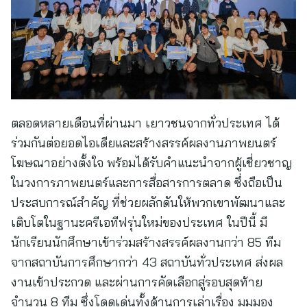
ตลอดหลายเดือนที่ผ่านมา เยาวชนจากทั่วประเทศ ได้
ร่วมกันต่อยอดไอเดียและสร้างสรรค์ผลงานภาพยนตร์
โฆษณาอย่างตั้งใจ พร้อมได้รับคำแนะนำจากผู้เชี่ยวชาญ
ในวงการภาพยนตร์และการสื่อสารการตลาด ซึ่งถือเป็น
ประสบการณ์สำคัญ ที่ช่วยผลักดันให้พวกเขาพัฒนาและ
เติบโตในฐานะครีเอทีฟรุ่นใหม่ของประเทศ ในปีนี้ มี
นักเรียนนักศึกษาเข้าร่วมสร้างสรรค์ผลงานกว่า 85 ทีม
จากสถาบันการศึกษากว่า 43 สถาบันทั่วประเทศ ส่งผล
งานเข้าประกวด และผ่านการคัดเลือกสู่รอบสุดท้าย
จำนวน 8 ทีม ซึ่งโดดเด่นทั้งด้านการเล่าเรื่อง มุมมอง