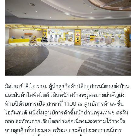
มิสเตอร์. ดี.ไอ.วาย. ผู้นำธุรกิจค้าปลีกอุปกรณ์ตกแต่งบ้าน
และสินค้าไลฟ์สไตล์ เดินหน้าสร้างหมุดหมายสำคัญส่ง
ท้ายปีด้วยการเปิด สาขาที่ 1,100 ณ ศูนย์การค้าแฟชั่น
ไอส์แลนด์ หนึ่งในศูนย์การค้าชั้นนำย่านกรุงเทพฯ ตะวัน
ออก สะท้อนการเติบโตอย่างต่อเนื่องและความไว้วางใจ
จากลูกค้าทั่วประเทศ พร้อมยกระดับประสบการณ์การ