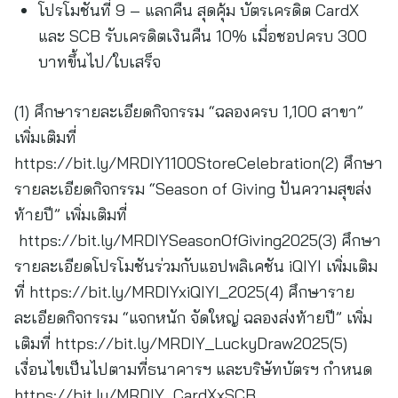
โปรโมชันที่ 9 – แลกคืน สุดคุ้ม บัตรเครดิต CardX
และ SCB รับเครดิตเงินคืน 10% เมื่อชอปครบ 300
บาทขึ้นไป/ใบเสร็จ
(1) ศึกษารายละเอียดกิจกรรม “ฉลองครบ 1,100 สาขา”
เพิ่มเติมที่
https://bit.ly/MRDIY1100StoreCelebration(2) ศึกษา
รายละเอียดกิจกรรม “Season of Giving ปันความสุขส่ง
ท้ายปี” เพิ่มเติมที่
https://bit.ly/MRDIYSeasonOfGiving2025(3) ศึกษา
รายละเอียดโปรโมชันร่วมกับแอปพลิเคชัน iQIYI เพิ่มเติม
ที่ https://bit.ly/MRDIYxiQIYI_2025(4) ศึกษาราย
ละเอียดกิจกรรม “แจกหนัก จัดใหญ่ ฉลองส่งท้ายปี” เพิ่ม
เติมที่ https://bit.ly/MRDIY_LuckyDraw2025(5)
เงื่อนไขเป็นไปตามที่ธนาคารฯ และบริษัทบัตรฯ กำหนด
https://bit.ly/MRDIY_CardXxSCB