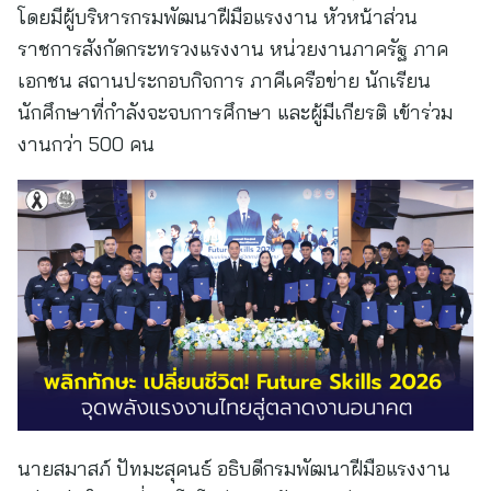
โดยมีผู้บริหารกรมพัฒนาฝีมือแรงงาน หัวหน้าส่วน
ราชการสังกัดกระทรวงแรงงาน หน่วยงานภาครัฐ ภาค
เอกชน สถานประกอบกิจการ ภาคีเครือข่าย นักเรียน
นักศึกษาที่กำลังจะจบการศึกษา และผู้มีเกียรติ เข้าร่วม
งานกว่า 500 คน
นายสมาสภ์ ปัทมะสุคนธ์ อธิบดีกรมพัฒนาฝีมือแรงงาน