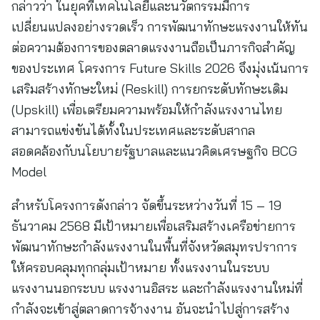
กล่าวว่า ในยุคที่เทคโนโลยีและนวัตกรรมมีการ
เปลี่ยนแปลงอย่างรวดเร็ว การพัฒนาทักษะแรงงานให้ทัน
ต่อความต้องการของตลาดแรงงานถือเป็นภารกิจสำคัญ
ของประเทศ โครงการ Future Skills 2026 จึงมุ่งเน้นการ
เสริมสร้างทักษะใหม่ (Reskill) การยกระดับทักษะเดิม
(Upskill) เพื่อเตรียมความพร้อมให้กำลังแรงงานไทย
สามารถแข่งขันได้ทั้งในประเทศและระดับสากล
สอดคล้องกับนโยบายรัฐบาลและแนวคิดเศรษฐกิจ BCG
Model
สำหรับโครงการดังกล่าว จัดขึ้นระหว่างวันที่ 15 – 19
ธันวาคม 2568 มีเป้าหมายเพื่อเสริมสร้างเครือข่ายการ
พัฒนาทักษะกำลังแรงงานในพื้นที่จังหวัดสมุทรปราการ
ให้ครอบคลุมทุกกลุ่มเป้าหมาย ทั้งแรงงานในระบบ
แรงงานนอกระบบ แรงงานอิสระ และกำลังแรงงานใหม่ที่
กำลังจะเข้าสู่ตลาดการจ้างงาน อันจะนำไปสู่การสร้าง