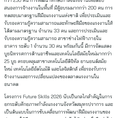
กว่า 250 คน การพัฒนาทักษะกำลังแรงงานเพื่อตอบ
สนองการจ้างงานในพื้นที่ มีผู้อบรมมากกว่า 200 คน การ
ทดสอบมาตรฐานฝีมือแรงงานแห่งชาติ เพื่อประเมินและ
รับรองความรู้ความสามารถและทักษะฝีมือของแรงงานให้
ได้ตามมาตรฐาน จำนวน 33 คน และการประเมินและ
รับรองความรู้ความสามารถ สาขาช่างไฟฟ้าภายใน
อาคาร ระดับ 1 จำนวน 30 คน พร้อมกันนี้ มีการจัดแสดง
บูธนิทรรศการด้านอาชีพและเทคโนโลยีสมัยใหม่มากกว่า
25 บูธ ครอบคลุมสาขาเทคโนโลยีดิจิทัล ยานยนต์สมัย
ใหม่ เทคโนโลยีอัตโนมัติ และโลจิสติกส์ เพื่อรองรับการ
จ้างงานและการเปลี่ยนแปลงของตลาดแรงงานใน
อนาคต
โครงการ Future Skills 2026 นับเป็นกลไกสำคัญในการ
ยกระดับศักยภาพกำลังแรงงานจังหวัดสมุทรปราการ และ
เป็นต้นแบบในการขับเคลื่อนการพัฒนาฝีมือแรงงานของ