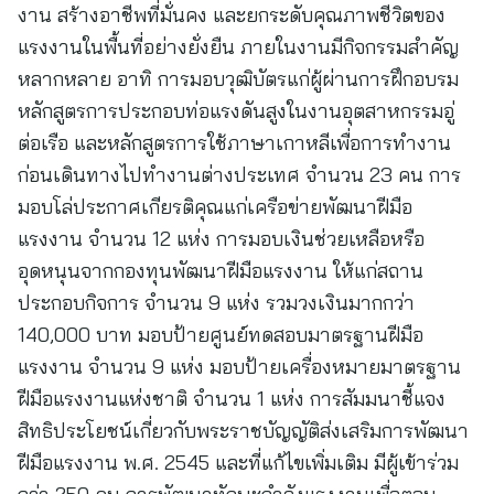
งาน สร้างอาชีพที่มั่นคง และยกระดับคุณภาพชีวิตของ
แรงงานในพื้นที่อย่างยั่งยืน ภายในงานมีกิจกรรมสำคัญ
หลากหลาย อาทิ การมอบวุฒิบัตรแก่ผู้ผ่านการฝึกอบรม
หลักสูตรการประกอบท่อแรงดันสูงในงานอุตสาหกรรมอู่
ต่อเรือ และหลักสูตรการใช้ภาษาเกาหลีเพื่อการทำงาน
ก่อนเดินทางไปทำงานต่างประเทศ จำนวน 23 คน การ
มอบโล่ประกาศเกียรติคุณแก่เครือข่ายพัฒนาฝีมือ
แรงงาน จำนวน 12 แห่ง การมอบเงินช่วยเหลือหรือ
อุดหนุนจากกองทุนพัฒนาฝีมือแรงงาน ให้แก่สถาน
ประกอบกิจการ จำนวน 9 แห่ง รวมวงเงินมากกว่า
140,000 บาท มอบป้ายศูนย์ทดสอบมาตรฐานฝีมือ
แรงงาน จำนวน 9 แห่ง มอบป้ายเครื่องหมายมาตรฐาน
ฝีมือแรงงานแห่งชาติ จำนวน 1 แห่ง การสัมมนาชี้แจง
สิทธิประโยชน์เกี่ยวกับพระราชบัญญัติส่งเสริมการพัฒนา
ฝีมือแรงงาน พ.ศ. 2545 และที่แก้ไขเพิ่มเติม มีผู้เข้าร่วม