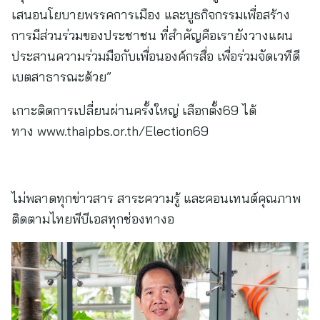
ทาง www.thaipbs.or.th/Election69
ไม่พลาดทุกข่าวสาร สาระความรู้ และคอนเทนต์คุณภาพ
ติดตามไทยพีบีเอสทุกช่องทางอ