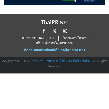
นโยบายคุ้มครองข้อมูลส่วนบุคคล
ติดต่อ-สอบถามข้อมูลได้ที่
pr@thaipr.net
Copyright © 2026
Dataxet Limited (บริษัท ดาต้าเซ็ต จำกัด)
. All Rights
Reserved.