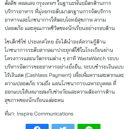
ดัลลิช คอลเลจ กรุงเทพฯ ในฐานะพันธมิตรด้านการ
บริการอาหาร ที่มุ่งยกระดับมาตรฐานการจัดบริการ
อาหารและโภชนาการให้ตอบโจทย์สุขภาพ ความ
ปลอดภัย และคุณภาพชีวิตของนักเรียนอย่างรอบด้าน
โซเด็กซ์โซ่ ประเทศไทย ยังได้นำองค์ความรู้ด้าน
โภชนาการระดับสากลมาประยุกต์ใช้ในโรงเรียนผ่าน
โครงการและนวัตกรรมต่าง ๆ อาทิ WasteWatch ระบบ
บริหารจัดการขยะอาหารอย่างยั่งยืน, ระบบชำระเงินแบบ
ไร้เงินสด (Cashless Payment) เพื่อเพิ่มความสะดวกและ
ความปลอดภัย รวมถึง แผนโภชนาการเฉพาะบุคคล ที่
ออกแบบให้เหมาะสมกับช่วงวัยและความต้องการด้าน
สุขภาพของนักเรียนแต่ละคน
ที่มา:
Inspire Communications