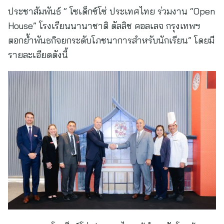
ประชาสัมพันธ์ ” โซเด็กซ์โซ่ ประเทศไทย ร่วมงาน “Open
House” โรงเรียนนานาชาติ ดัลลิช คอลเลจ กรุงเทพฯ
ตอกย้ำพันธกิจยกระดับโภชนาการสำหรับนักเรียน” โดยมี
รายละเอียดดังนี้