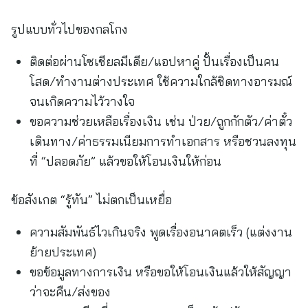
รูปแบบทั่วไปของกลโกง
ติดต่อผ่านโซเชียลมีเดีย/แอปหาคู่ ปั้นเรื่องเป็นคน
โสด/ทำงานต่างประเทศ ใช้ความใกล้ชิดทางอารมณ์
จนเกิดความไว้วางใจ
ขอความช่วยเหลือเรื่องเงิน เช่น ป่วย/ถูกกักตัว/ค่าตั๋ว
เดินทาง/ค่าธรรมเนียมการทำเอกสาร หรือชวนลงทุน
ที่ “ปลอดภัย” แล้วขอให้โอนเงินให้ก่อน
ข้อสังเกต “รู้ทัน” ไม่ตกเป็นเหยื่อ
ความสัมพันธ์ไวเกินจริง พูดเรื่องอนาคตเร็ว (แต่งงาน
ย้ายประเทศ)
ขอข้อมูลทางการเงิน หรือขอให้โอนเงินแล้วให้สัญญา
ว่าจะคืน/ส่งของ