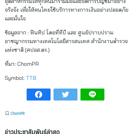
อุตสาหกรรมให้ทุกคนมาร่วมมือและจัดการบัญชีม้าอย่าง
จริงจัง เพื่อให้คนไทยใช้บริการทางการเงินอย่างปลอดภัย
และมั่นใจ
ข้อมูลจาก : ฟินทิป โดยทีทีบี และ ศูนย์ปราบปราม
อาชญากรรมทางเทคโนโลยีสารสนเทศ สำนักงานตำรวจ
แห่งชาติ (ศปอส.ตร.)
ที่มา:
ChomPR
Symbol:
TTB
ChomPR
ข่าวประชาสัมพันธ์ล่าสุด