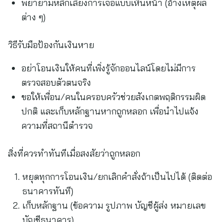
พยายามหลีกเลี่ยงการเจอแบบเห็นหน้า (อ้างเหตุผล
ต่าง ๆ)
วิธีรับมือป้องกันเงินหาย
อย่าโอนเงินให้คนที่เพิ่งรู้จักออนไลน์โดยไม่มีการ
ตรวจสอบตัวตนจริง
ขอให้เพื่อน/คนในครอบครัวช่วยสังเกตพฤติกรรมผิด
ปกติ และเก็บหลักฐานหากถูกหลอก เพื่อนำไปแจ้ง
ความที่สถานีตำรวจ
สิ่งที่ควรทำทันทีเมื่อสงสัยว่าถูกหลอก
หยุดทุกการโอนเงิน/ยกเลิกคำสั่งถ้าเป็นไปได้ (ติดต่อ
ธนาคารทันที)
เก็บหลักฐาน (ข้อความ รูปภาพ บัญชีผู้ส่ง หมายเลข
บัญชีธนาคาร)