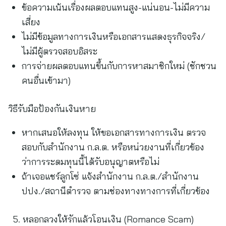
ข้อความเน้นเรื่องผลตอบแทนสูง-แน่นอน-ไม่มีความ
เสี่ยง
ไม่มีข้อมูลทางการเงินหรือเอกสารแสดงธุรกิจจริง/
ไม่มีผู้ตรวจสอบอิสระ
การจ่ายผลตอบแทนขึ้นกับการหาสมาชิกใหม่ (ชักชวน
คนอื่นเข้ามา)
วิธีรับมือป้องกันเงินหาย
หากเสนอให้ลงทุน ให้ขอเอกสารทางการเงิน ตรวจ
สอบกับสำนักงาน ก.ล.ต. หรือหน่วยงานที่เกี่ยวข้อง
ว่าการระดมทุนนี้ได้รับอนุญาตหรือไม่
ถ้าเจอแชร์ลูกโซ่ แจ้งสำนักงาน ก.ล.ต./สำนักงาน
ปปง./สถานีตำรวจ ตามช่องทางทางการที่เกี่ยวข้อง
หลอกลวงให้รักแล้วโอนเงิน (Romance Scam)