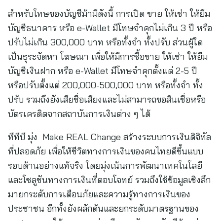
สำหรับโทษของบัญชีม้ามีดังนี้ การเปิด ขาย ให้เช่า ให้ยืม
บัญชีธนาคาร หรือ e-Wallet มีโทษจำคุกไม่เกิน 3 ปี หรือ
ปรับไม่เกิน 300,000 บาท หรือทั้งจำ ทั้งปรับ ส่วนผู้ใด
เป็นธุระจัดหา โฆษณา เพื่อให้มีการซื้อขาย ให้เช่า ให้ยืม
บัญชีเงินฝาก หรือ e-Wallet มีโทษจำคุกตั้งแต่ 2-5 ปี
หรือปรับตั้งแต่ 200,000-500,000 บาท หรือทั้งจำ ทั้ง
ปรับ รวมถึงยังเสียชื่อเสียงและไม่สามารถขอสินเชื่อหรือ
บัตรเครดิตจากสถาบันการเงินต่าง ๆ ได้
ทีทีบี มุ่ง Make REAL Change สร้างระบบการเงินดิจิทัล
ที่ปลอดภัย เพื่อให้ชีวิตทางการเงินของคนไทยดีขึ้นแบบ
รอบด้านอย่างแท้จริง โดยมุ่งเน้นการพัฒนาเทคโนโลยี
และโซลูชันทางการเงินที่ตอบโจทย์ รวมถึงใช้ข้อมูลเชิงลึก
มายกระดับการเตือนภัยและความรู้ทางการเงินของ
ประชาชน อีกทั้งยังผลักดันและยกระดับมาตรฐานของ