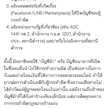
แจ้งแพลตฟอร์มที่เกิดเรื่อง
(Facebook/LINE/Marketplace) ให้ปิดบัญชีของผู้
กระทำผิด
แจ้งหน่วยงานรัฐที่เกี่ยวข้อง (เช่น AOC
1441 กด 2, สำนักงาน ก.ล.ต. 1207, สำนักงาน
ปปง., สถานีตำรวจ) และ/หรือไปแจ้งความที่สถานี
ตำรวจ
ทั้งนี้ มิจฉาชีพจะใช้ “บัญชีม้า” หรือ บัญชีธนาคารที่เปิด
ในชื่อคนอื่นนำไปใช้กระทำความผิด เป็นช่องทางในการ
รับและถ่ายโอนเงินที่ได้จากการหลอกลวงออนไลน์ ทำให้
ยากต่อการดำเนินคดีกับผู้กระทำผิด ซึ่งความเสียหายไม่
ได้จำกัดแค่ผู้ถูกหลอกโอนเงินเท่านั้น แต่ยังรวมถึงเจ้าของ
บัญชีม้าที่ได้รับค่าจ้างเพียงเล็กน้อย แต่อาจติดคุกเพราะ
การกระทำผิดกฎหมายร้ายแรง