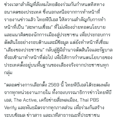
ช่วงเวลาสำคัญที่สังคมไทยต้องร่วมกันกำหนดทิศทาง
อนาคตของประเทศ ซึ่งนอกเหนือจากการทำหน้าที่
รายงานข่าวแล้ว ไทยพีบีเอส ให้ความสำคัญกับการทำ
หน้าที่เป็น “สะพานเชื่อม” ที่ไม่เพียงถ่ายทอดนโยบาย
และแนวคิดของนักการเมืองสู่ประชาชน เพื่อประกอบการ
ตัดสินใจอย่างรอบด้านและมีข้อมูล แต่ยังทำหน้าที่เชื่อม
“เสียงของประชาชน” กลับสู่ผู้มีอำนาจตัดสินใจและรัฐบาล
ที่จะเข้ามาทำหน้าที่ต่อไป เพื่อให้การกำหนดนโยบายของ
ประเทศตั้งอยู่บนพื้นฐานของเสียงจริงจากประชาชนทุก
กลุ่ม
“ตลอดช่วงการเลือกตั้ง 2569 นี้ ไทยพีบีเอสได้ระดมพลัง
จากทุกหน่วยงานภายใน ทั้งกองบรรณาธิการข่าวไทยพีบี
เอส, The Active, เครือข่ายสื่อพลเมือง, Thai PBS
Verify และพันธมิตรจากทุกภาคส่วน เพื่อร่วมกันสร้าง
ระบบข้อมูล ข่าวสาร และเวทีสาธารณะที่ประชาชน