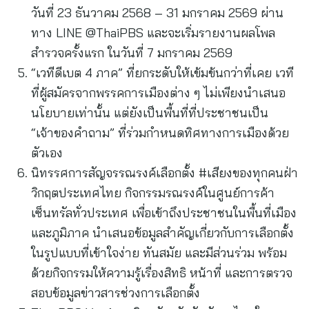
วันที่ 23 ธันวาคม 2568 – 31 มกราคม 2569 ผ่าน
ทาง LINE @ThaiPBS และจะเริ่มรายงานผลโพล
สำรวจครั้งแรก ในวันที่ 7 มกราคม 2569
“เวทีดีเบต 4 ภาค” ที่ยกระดับให้เข้มข้นกว่าที่เคย เวที
ที่ผู้สมัครจากพรรคการเมืองต่าง ๆ ไม่เพียงนำเสนอ
นโยบายเท่านั้น แต่ยังเป็นพื้นที่ที่ประชาชนเป็น
“เจ้าของคำถาม” ที่ร่วมกำหนดทิศทางการเมืองด้วย
ตัวเอง
นิทรรศการสัญจรรณรงค์เลือกตั้ง #เสียงของทุกคนฝ่า
วิกฤตประเทศไทย กิจกรรมรณรงค์ในศูนย์การค้า
เซ็นทรัลทั่วประเทศ เพื่อเข้าถึงประชาชนในพื้นที่เมือง
และภูมิภาค นำเสนอข้อมูลสำคัญเกี่ยวกับการเลือกตั้ง
ในรูปแบบที่เข้าใจง่าย ทันสมัย และมีส่วนร่วม พร้อม
ด้วยกิจกรรมให้ความรู้เรื่องสิทธิ หน้าที่ และการตรวจ
สอบข้อมูลข่าวสารช่วงการเลือกตั้ง