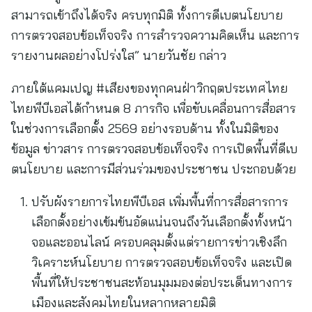
สามารถเข้าถึงได้จริง ครบทุกมิติ ทั้งการดีเบตนโยบาย
การตรวจสอบข้อเท็จจริง การสำรวจความคิดเห็น และการ
รายงานผลอย่างโปร่งใส” นายวันชัย กล่าว
ภายใต้แคมเปญ #เสียงของทุกคนฝ่าวิกฤตประเทศไทย
ไทยพีบีเอสได้กำหนด 8 ภารกิจ เพื่อขับเคลื่อนการสื่อสาร
ในช่วงการเลือกตั้ง 2569 อย่างรอบด้าน ทั้งในมิติของ
ข้อมูล ข่าวสาร การตรวจสอบข้อเท็จจริง การเปิดพื้นที่ดีเบ
ตนโยบาย และการมีส่วนร่วมของประชาชน ประกอบด้วย
ปรับผังรายการไทยพีบีเอส เพิ่มพื้นที่การสื่อสารการ
เลือกตั้งอย่างเข้มข้นอัดแน่นจนถึงวันเลือกตั้งทั้งหน้า
จอและออนไลน์ ครอบคลุมตั้งแต่รายการข่าวเชิงลึก
วิเคราะห์นโยบาย การตรวจสอบข้อเท็จจริง และเปิด
พื้นที่ให้ประชาชนสะท้อนมุมมองต่อประเด็นทางการ
เมืองและสังคมไทยในหลากหลายมิติ