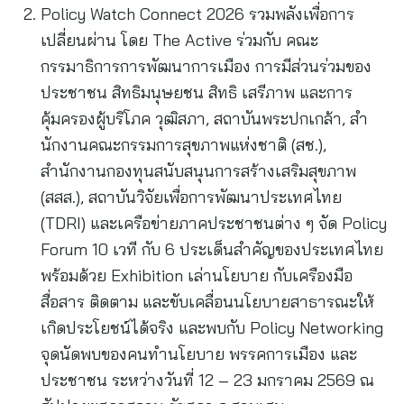
Policy Watch Connect 2026 รวมพลังเพื่อการ
เปลี่ยนผ่าน โดย The Active ร่วมกับ คณะ
กรรมาธิการการพัฒนาการเมือง การมีส่วนร่วมของ
ประชาชน สิทธิมนุษยชน สิทธิ เสรีภาพ และการ
คุ้มครองผู้บริโภค วุฒิสภา, สถาบันพระปกเกล้า, สํา
นักงานคณะกรรมการสุขภาพแห่งชาติ (สช.),
สำนักงานกองทุนสนับสนุนการสร้างเสริมสุขภาพ
(สสส.), สถาบันวิจัยเพื่อการพัฒนาประเทศไทย
(TDRI) และเครือข่ายภาคประชาชนต่าง ๆ จัด Policy
Forum 10 เวที กับ 6 ประเด็นสําคัญของประเทศไทย
พร้อมด้วย Exhibition เล่านโยบาย กับเครืองมือ
สื่อสาร ติดตาม และขับเคลื่อนนโยบายสาธารณะให้
เกิดประโยชน์ได้จริง และพบกับ Policy Networking
จุดนัดพบของคนทํานโยบาย พรรคการเมือง และ
ประชาชน ระหว่างวันที่ 12 – 23 มกราคม 2569 ณ