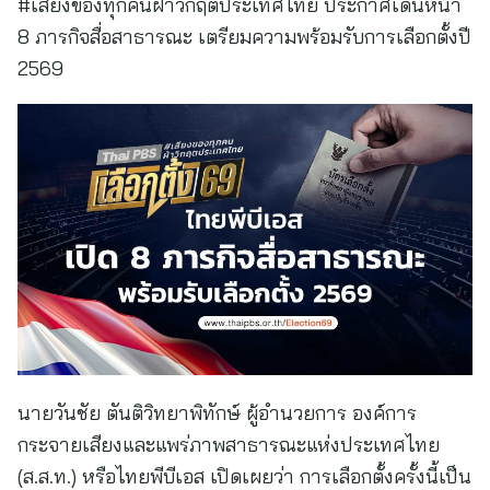
#เสียงของทุกคนฝ่าวิกฤตประเทศไทย ประกาศเดินหน้า
8 ภารกิจสื่อสาธารณะ เตรียมความพร้อมรับการเลือกตั้งปี
2569
นายวันชัย ตันติวิทยาพิทักษ์ ผู้อำนวยการ องค์การ
กระจายเสียงและแพร่ภาพสาธารณะแห่งประเทศไทย
(ส.ส.ท.) หรือไทยพีบีเอส เปิดเผยว่า การเลือกตั้งครั้งนี้เป็น