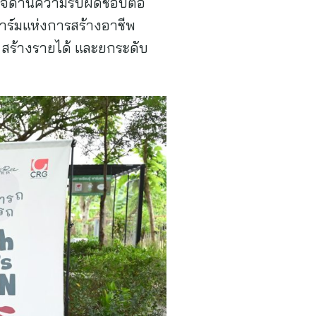
ธกิจด้านความรับผิดชอบต่อ
ฟาร์มแห่งการสร้างอาชีพ
 สร้างรายได้ และยกระดับ