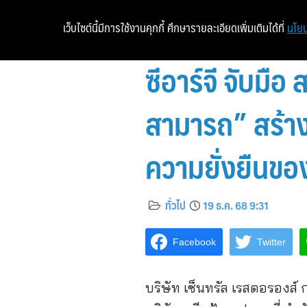
เว็บไซต์นี้มีการใช้งานคุกกี้ ศึกษารายละเอียดเพิ่มเติมได้ที่
นโยบ
ซีอาร์จี จับมื
สามารถ” สร้างอ
ความยั่งยืนข
ทั่วไป
19 ธ.ค. 68 9:31
Facebook
Twitter
บริษัท เซ็นทรัล เรสตอรองส์