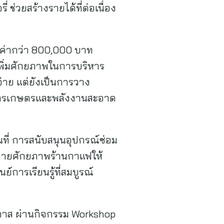
 ช่วยสร้างรายได้ที่ต่อเนื่อง
ลค่ากว่า 800,000 บาท
เพิ่มศักยภาพในการบริหาร
จ่าย แต่ยังเป็นการวาง
นการเกษตรและพลังงานสะอาด
นที่ การสนับสนุนอุปกรณ์ซ่อม
ารขยายศักยภาพร้านกาแฟให้
์การเรียนรู้ที่สมบูรณ์
งโอกาส ผ่านกิจกรรม Workshop