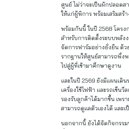
ศูนย์ ไม่ว่าจะเป็นผักปลอดสา
ให้แก่ผู้พิการ พร้อมเสริม
พร้อมกันนี้ ในปี 2568 โค
สำหรับการติดตั้งระบบพลังง
จัดการฟาร์มอย่างยั่งยืน ด้
รากฐานให้ศูนย์สามารถพึ่
ไปสู่ผู้ที่เข้ามาศึกษาดูงาน
และในปี 2569 ยังมีแผนเดินห
เครื่องใช้ไฟฟ้า และรถเข็นว
รองรับลูกค้าได้มากขึ้น เพร
สามารถดูแลตัวเองได้ และเป็
นอกจากนี้ ยังได้จัดกิจกรรม