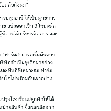
พร้อมกับสังคม”
ารปทุมธานี ให้เป็นศูนย์การ
น่าย แบ่งออกเป็น 3 โซนหลัก
ผู้พิการได้บริหารจัดการ และ
ว่า “ฟาร์มสามารถเริ่มต้นจาก
บริษัทดำเนินธุรกิจมาอย่าง
ละพื้นที่ที่เหมาะสม ฟาร์ม
เติบโตไปพร้อมกับเราอย่าง
บปรุงโรงเรือนปลูกผักให้ได้
หน่ายสินค้า ซึ่งผลผลิตจาก