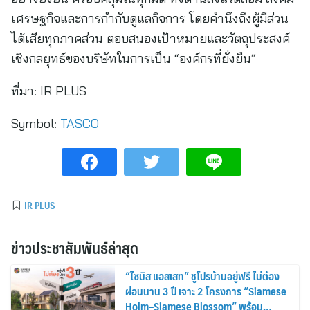
เศรษฐกิจและการกำกับดูแลกิจการ โดยคำนึงถึงผู้มีส่วน
ได้เสียทุกภาคส่วน ตอบสนองเป้าหมายและวัตถุประสงค์
เชิงกลยุทธ์ของบริษัทในการเป็น “องค์กรที่ยั่งยืน”
ที่มา:
IR PLUS
Symbol:
TASCO
IR PLUS
ข่าวประชาสัมพันธ์ล่าสุด
“ไซมิส แอสเสท” ชูโปรบ้านอยู่ฟรี ไม่ต้อง
ผ่อนนาน 3 ปี เจาะ 2 โครงการ “Siamese
Holm–Siamese Blossom” พร้อม