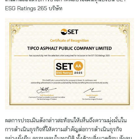
ESG Ratings 265 บริษัท
ผลการประเมินดังกล่าวสะท้อนให้เห็นถึงความมุ่งมั่นใน
การดำเนินธุรกิจที่ให้ความสำคัญต่อการดำเนินธุรกิจ
อย่างยั่งยืน ครอบคลุมในทุกมิติ ทั้งด้านสิ่งแวดล้อม สังคม