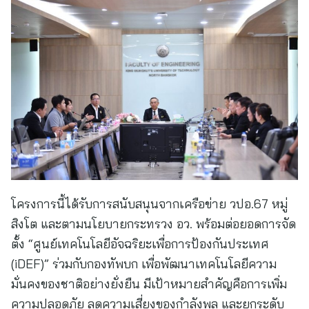
โครงการนี้ได้รับการสนับสนุนจากเครือข่าย วปอ.67 หมู่
สิงโต และตามนโยบายกระทรวง อว. พร้อมต่อยอดการจัด
ตั้ง “ศูนย์เทคโนโลยีอัจฉริยะเพื่อการป้องกันประเทศ
(iDEF)” ร่วมกับกองทัพบก เพื่อพัฒนาเทคโนโลยีความ
มั่นคงของชาติอย่างยั่งยืน มีเป้าหมายสำคัญคือการเพิ่ม
ความปลอดภัย ลดความเสี่ยงของกำลังพล และยกระดับ