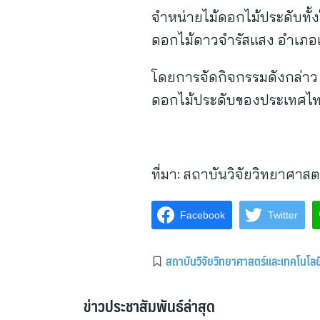
จำหน่ายไม้ดอกไม้ประดับทั้
ดอกไม้ดาวจำรัสแสง อำเภอแม
โดยการจัดกิจกรรมดังกล่าว 
ดอกไม้ประดับของประเทศไทย
ที่มา:
สถาบันวิจัยวิทยาศาสต
Facebook
Twitter
สถาบันวิจัยวิทยาศาสตร์และเทคโนโล
ข่าวประชาสัมพันธ์ล่าสุด