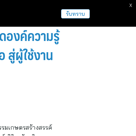
X
รับทราบ
อดองค์ความรู้
สู่ผู้ใช้งาน
กรรมเกษตรสร้างสรรค์