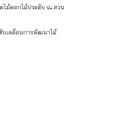
ลิตไม้ดอกไม้ประดับ ณ สวน
ขับเคลื่อนการพัฒนาไม้