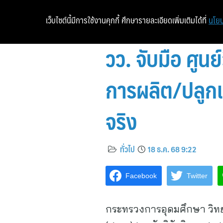
เว็บไซต์นี้มีการใช้งานคุกกี้ ศึกษารายละเอียดเพิ่มเติมได้ที่
นโยบ
วว. จับมือ ศูน
การผลิต/ปลูกเล
จริง
ทั่วไป
18 ธ.ค. 68 9:22
Facebook
Twitter
กระทรวงการอุดมศึกษา วิทย