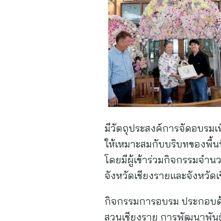
มีวัตถุประสงค์การจัดอบรมเ
ให้เหมาะสมกับบริบทของพื้
โดยมีผู้เข้าร่วมกิจกรรมจำ
จังหวัดเชียงรายและจังหวัดเ
กิจกรรมการอบรม ประกอบด้วย
สวนเชียงราย การพัฒนาพัน