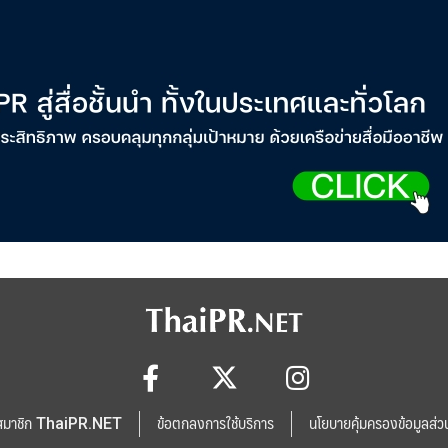
สมาชิก ThaiPR.NET
ข้อตกลงการใช้บริการ
นโยบายคุ้มครองข้อมูลส่ว