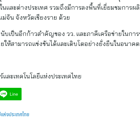
งในและต่างประเทศ รวมถึงมีการลงพื้นที่เยี่ยมชมการผ
่จัน จังหวัดเชียงราย ด้วย
นับเป็นอีกก้าวสำคัญของ วว. และภาคีเครือข่ายในการ
ให้สามารถแข่งขันได้และเติบโตอย่างยั่งยืนในอนาคต
ร์และเทคโนโลยีแห่งประเทศไทย
Line
ยีแห่งประเทศไทย