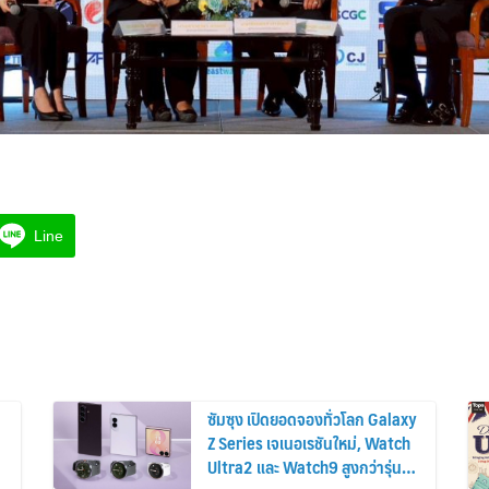
Line
ซัมซุง เปิดยอดจองทั่วโลก Galaxy
Z Series เจเนอเรชันใหม่, Watch
Ultra2 และ Watch9 สูงกว่ารุ่น