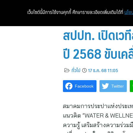
เว็บไซต์นี้มีการใช้งานคุกกี้ ศึกษารายละเอียดเพิ่มเติมได้ที่
นโยบ
สปปท. เปิดเวท
ปี 2568 ขับเคล
ทั่วไป
17 ธ.ค. 68 11:05
Facebook
Twitter
สมาคมการประปาแห่งประเทศ
แนวคิด “WATER & WELLNE
ความรู้ เสริมสร้างความร่