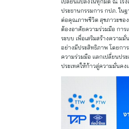
เปลี่ยนแปลงในทุกมิติ ณ โรง
ประธานกรรมการ กปภ. ในฐาน
ต่อคุณภาพชีวิต สุขภาวะขอ
ต้องอาศัยความร่วมมือ การแล
ระบบ เพื่อเสริมสร้างความ
อย่างมีประสิทธิภาพ โดยการส
ความร่วมมือ แลกเปลี่ยนประ
ประเทศให้ก้าวสู่ความมั่นค