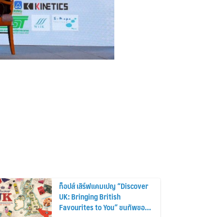
ท็อปส์ เสิร์ฟแคมเปญ “Discover
UK: Bringing British
Favourites to You” ขนทัพของ