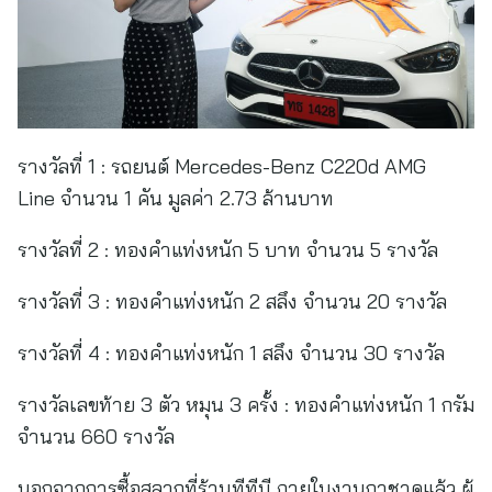
รางวัลที่ 1 : รถยนต์ Mercedes-Benz C220d AMG
Line จำนวน 1 คัน มูลค่า 2.73 ล้านบาท
รางวัลที่ 2 : ทองคำแท่งหนัก 5 บาท จำนวน 5 รางวัล
รางวัลที่ 3 : ทองคำแท่งหนัก 2 สลึง จำนวน 20 รางวัล
รางวัลที่ 4 : ทองคำแท่งหนัก 1 สลึง จำนวน 30 รางวัล
รางวัลเลขท้าย 3 ตัว หมุน 3 ครั้ง : ทองคำแท่งหนัก 1 กรัม
จำนวน 660 รางวัล
นอกจากการซื้อสลากที่ร้านทีทีบี ภายในงานกาชาดแล้ว ผู้