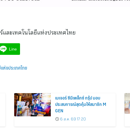
ร์และเทคโนโลยีแห่งประเทศไทย
Line
ยีแห่งประเทศไทย
เมเจอร์ ซีนีเพล็กซ์ กรุ้ป มอบ
ประสบการณ์สุดคุ้มให้สมาชิก M
GEN
6 ส.ค. 69 17:20