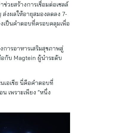
่าช่วยสร้างการเชื่อมต่อเซลล์
ญ ส่งผลให้อายุสมองลดลง 7-
จึงเป็นคำตอบที่ครอบคลุมเพื่อ
วงการอาหารเสริมสุขภาพสู่
ือกับ Magtein ผู้นำระดับ
อเชีย นี่คือคำตอบที่
อน เพราะเพียง “หนึ่ง